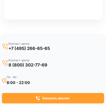
Контакт-центр
+7 (495) 266-65-65
Контакт-центр
8 (800) 302-77-69
Пн - Вс
8:00 - 22:00
Заказать звонок