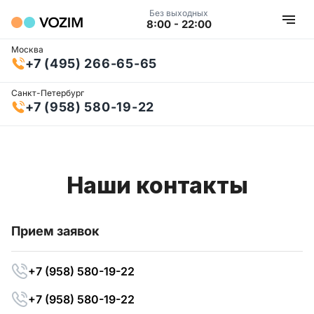
Без выходных
8:00 - 22:00
Москва
+7 (495) 266-65-65
Санкт-Петербург
+7 (958) 580-19-22
Наши контакты
Прием заявок
+7 (958) 580-19-22
+7 (958) 580-19-22