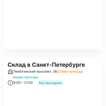
Склад в Санкт-Петербурге
Люботинский проспект, 5Б
Схема проезда
Видео проезда
9:00 – 21:00
Без выходных