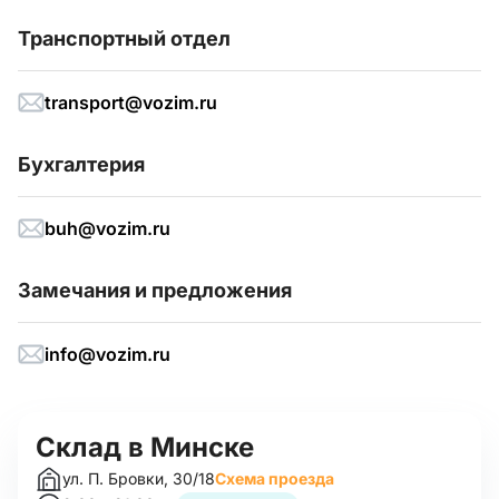
Транспортный отдел
transport@vozim.ru
Бухгалтерия
buh@vozim.ru
Замечания и предложения
info@vozim.ru
Склад в Минске
ул. П. Бровки, 30/18
Схема проезда