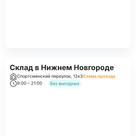
Склад в Нижнем Новгороде
Спортсменский переулок, 12к3
Схема проезда
9:00 – 21:00
Без выходных