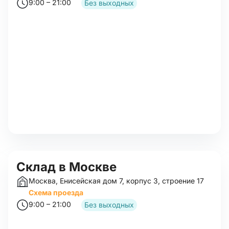
9:00 – 21:00
Без выходных
Cклад в Москве
Москва, Енисейская дом 7, корпус 3, строение 17
Схема проезда
9:00 – 21:00
Без выходных