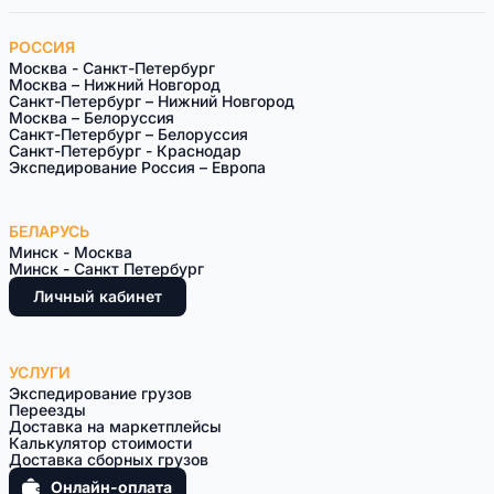
РОССИЯ
Москва - Санкт-Петербург
Москва – Нижний Новгород
Санкт-Петербург – Нижний Новгород
Москва – Белоруссия
Санкт-Петeрбург – Белоруссия
Санкт-Петербург - Краснодар
Экспедирование Россия – Европа
БЕЛАРУСЬ
Минск - Москва
Минск - Санкт Петербург
Личный кабинет
УСЛУГИ
Экспедирование грузов
Переезды
Доставка на маркетплейсы
Калькулятор стоимости
Доставка сборных грузов
Онлайн-оплата