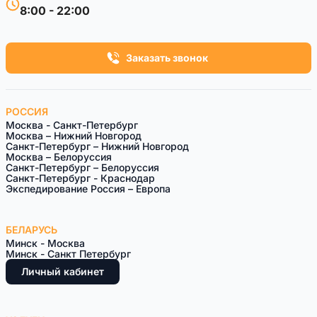
8:00 - 22:00
Заказать звонок
РОССИЯ
Москва - Санкт-Петербург
Москва – Нижний Новгород
Санкт-Петербург – Нижний Новгород
Москва – Белоруссия
Санкт-Петeрбург – Белоруссия
Санкт-Петербург - Краснодар
Экспедирование Россия – Европа
БЕЛАРУСЬ
Минск - Москва
Минск - Санкт Петербург
Личный кабинет