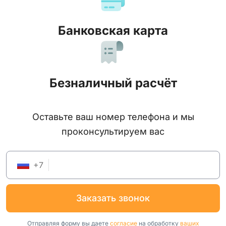
Банковская карта
Безналичный расчёт
Оставьте ваш номер телефона и мы
проконсультируем вас
+
7
заказать звонок
Отправляя форму вы даете
согласие
на обработку
ваших