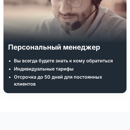
Персональный менеджер
Вы всегда будете знать к кому обратиться
Индивидуальные тарифы
Отсрочка до 50 дней для постоянных
клиентов