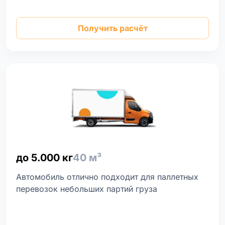
Получить расчёт
до 5.000 кг
40 м³
Автомобиль отлично подходит для паллетных
перевозок небольших партий груза