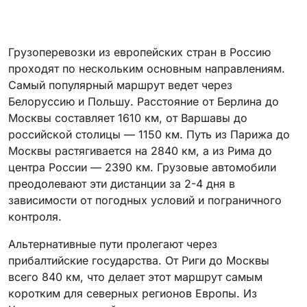
Грузоперевозки из европейских стран в Россию
проходят по нескольким основным направлениям.
Самый популярный маршрут ведет через
Белоруссию и Польшу. Расстояние от Берлина до
Москвы составляет 1610 км, от Варшавы до
российской столицы — 1150 км. Путь из Парижа до
Москвы растягивается на 2840 км, а из Рима до
центра России — 2390 км. Грузовые автомобили
преодолевают эти дистанции за 2-4 дня в
зависимости от погодных условий и пограничного
контроля.
Альтернативные пути пролегают через
прибалтийские государства. От Риги до Москвы
всего 840 км, что делает этот маршрут самым
коротким для северных регионов Европы. Из