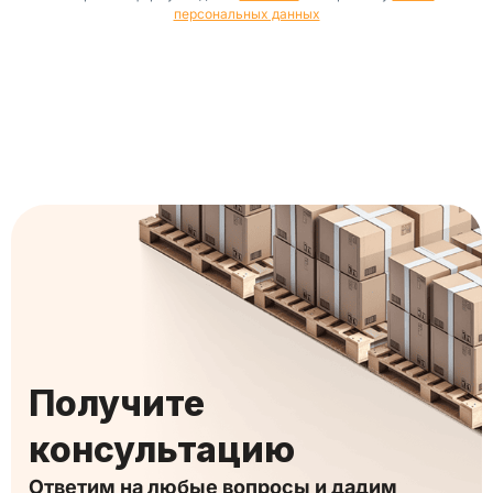
персональных данных
Получите
консультацию
Ответим на любые вопросы и дадим