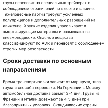
грузы перевозят на специальных трейлерах с
соблюдением ограничений по высоте и ширине.
Тяжеловесные партии требуют усиленных
полуприцепов и дополнительных разрешений на
движение. Хрупкие изделия упаковывают в
амортизирующие материалы и размещают на
пневмоподвеске. Опасные вещества
классифицируют по ADR и перевозят с соблюдением
строгих мер безопасности.
Сроки доставки по основным
направлениям
Время транспортировки зависит от маршрута, типа
груза и способа перевозки. Из Германии в Москву
автомобильная доставка займет 3-4 дня. Грузы из
Франции и Италии доезжают за 4-5 дней при
благоприятных условиях. Скандинавские страны