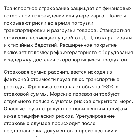
Транспортное страхование защищает от финансовых
потерь при повреждении или утере карго. Полисы
покрывают риски во время погрузки,
транспортировки и разгрузки товаров. Стандартная
страховка возмещает ущерб от ДТП, пожара, кражи
и стихийных бедствий. Расширенное покрытие
включает поломку рефрижераторного оборудования
и задержку доставки скоропортящихся продуктов.
Страховая сумма рассчитывается исходя из
фактурной стоимости груза плюс транспортные
расходы. Франшиза составляет обычно 1-3% от
страховой суммы. Морские перевозки требуют
отдельного полиса с учетом рисков открытого моря.
Опасные грузы страхуют по повышенным тарифам
из-за специфических рисков. Урегулирование
страховых случаев происходит после
предоставления документов о происшествии и