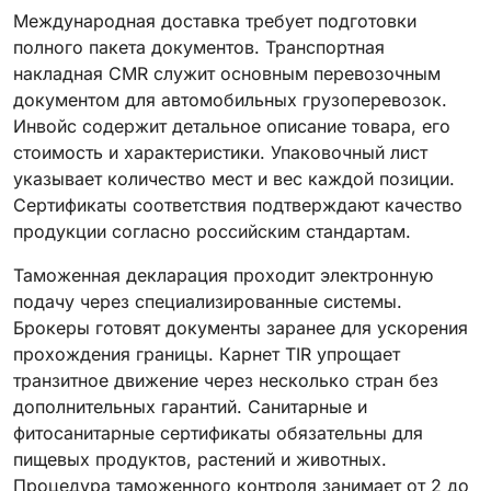
Международная доставка требует подготовки
полного пакета документов. Транспортная
накладная CMR служит основным перевозочным
документом для автомобильных грузоперевозок.
Инвойс содержит детальное описание товара, его
стоимость и характеристики. Упаковочный лист
указывает количество мест и вес каждой позиции.
Сертификаты соответствия подтверждают качество
продукции согласно российским стандартам.
Таможенная декларация проходит электронную
подачу через специализированные системы.
Брокеры готовят документы заранее для ускорения
прохождения границы. Карнет TIR упрощает
транзитное движение через несколько стран без
дополнительных гарантий. Санитарные и
фитосанитарные сертификаты обязательны для
пищевых продуктов, растений и животных.
Процедура таможенного контроля занимает от 2 до