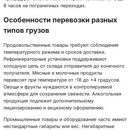
8 часов на пограничных переходах.
Особенности перевозки разных
типов грузов
Продовольственные товары требуют соблюдения
температурного режима и сроков доставки.
Рефрижераторные установки поддерживают
холодную цепь от склада отправителя до конечного
получателя. Мясные и молочные продукты
перевозят при температуре от -18 до +4 градусов.
Овощи и фрукты нуждаются в контролируемой
атмосфере для сохранения свежести. Алкогольная
продукция подлежит дополнительному
лицензированию и акцизному оформлению.
Промышленные товары и оборудование часто имеют
нестандартные габариты или вес. Негабаритные