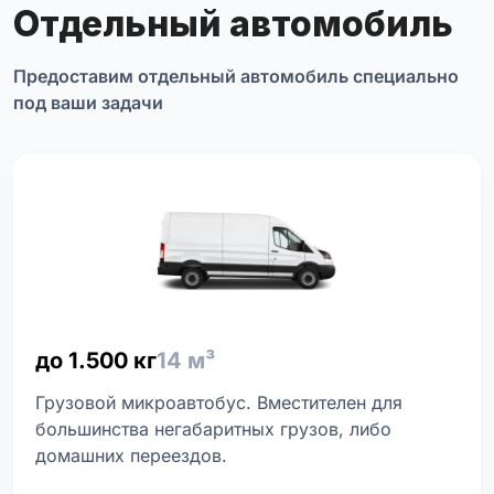
Отдельный автомобиль
Предоставим отдельный автомобиль специально
под ваши задачи
до 1.500 кг
14 м³
Грузовой микроавтобус. Вместителен для
большинства негабаритных грузов, либо
домашних переездов.