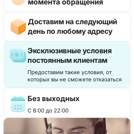
момента обращения
Доставим на следующий
день по любому адресу
Эксклюзивные условия
постоянным клиентам
Предоставим такие условия, от
которых вы не сможете отказаться
Без выходных
с 8:00 до 22:00