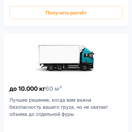
Получить расчёт
до 10.000 кг
60 м³
Лучшее решение, когда вам важна
безопасность вашего груза, но не хватает
объема до отдельной фуры