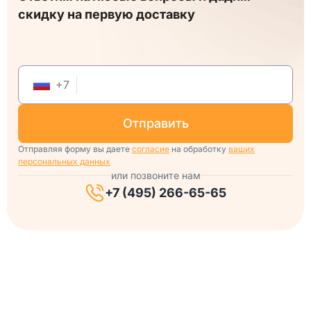
скидку на первую доставку
+
7
отправить
Отправляя форму вы даете
согласие
на обработку
ваших
персональных данных
или позвоните нам
+7 (495) 266-65-65