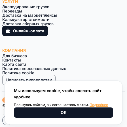
УСЛУГИ
Экспедирование грузов
Переезды
Доставка на маркетплейсы
Калькулятор стоимости
Доставка сборных грузов
Онлайн-оплата
КОМПАНИЯ
Для бизнеса
Контакты
Карта сайта
Политика персональных данных
Политика cookie
Написать руководству
Мы используем cookie, чтобы сделать сайт
удобнее
Пользуясь сайтом, вы соглашаетесь с этим.
Подробнее
© 2010 — 2026 Курьерская компания ВОЗИМ
OK