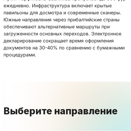
ежедневно. Инфраструктура включает крытые
павильоны для досмотра и современные сканеры.
Южные направления через прибалтийские страны
обеспечивают альтернативные маршруты при
загруженности основных переходов. Электронное
декларирование сокращает время оформления
документов на 30-40% по сравнению с бумажными
процедурами.
Выберите направление