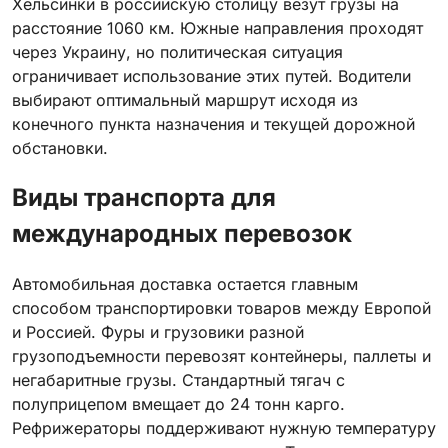
Хельсинки в российскую столицу везут грузы на
расстояние 1060 км. Южные направления проходят
через Украину, но политическая ситуация
ограничивает использование этих путей. Водители
выбирают оптимальный маршрут исходя из
конечного пункта назначения и текущей дорожной
обстановки.
Виды транспорта для
международных перевозок
Автомобильная доставка остается главным
способом транспортировки товаров между Европой
и Россией. Фуры и грузовики разной
грузоподъемности перевозят контейнеры, паллеты и
негабаритные грузы. Стандартный тягач с
полуприцепом вмещает до 24 тонн карго.
Рефрижераторы поддерживают нужную температуру