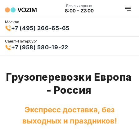
Без выходных
8:00 - 22:00
Москва
+7 (495) 266-65-65
Санкт-Петербург
+7 (958) 580-19-22
Грузоперевозки Европа
- Россия
Экспресс доставка, без
выходных и праздников!