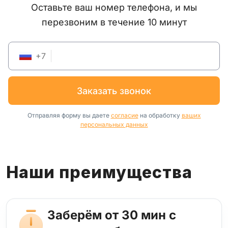
Оставьте ваш номер телефона, и мы
перезвоним в течение 10 минут
+
7
заказать звонок
Отправляя форму вы даете
согласие
на обработку
ваших
персональных данных
Наши преимущества
Заберём от 30 мин с