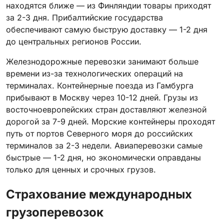
находятся ближе — из Финляндии товары приходят
за 2-3 дня. Прибалтийские государства
обеспечивают самую быструю доставку — 1-2 дня
до центральных регионов России.
Железнодорожные перевозки занимают больше
времени из-за технологических операций на
терминалах. Контейнерные поезда из Гамбурга
прибывают в Москву через 10-12 дней. Грузы из
восточноевропейских стран доставляют железной
дорогой за 7-9 дней. Морские контейнеры проходят
путь от портов Северного моря до российских
терминалов за 2-3 недели. Авиаперевозки самые
быстрые — 1-2 дня, но экономически оправданы
только для ценных и срочных грузов.
Страхование международных
грузоперевозок