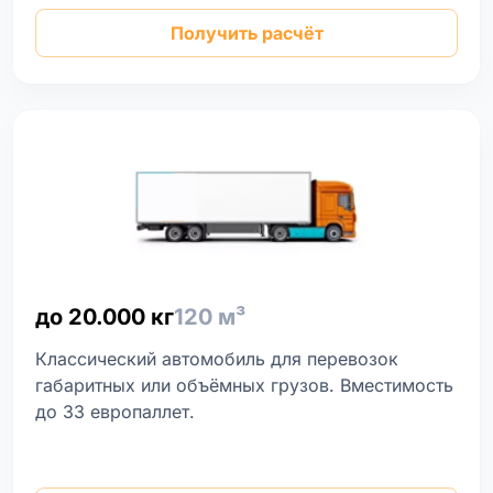
Получить расчёт
до 20.000 кг
120 м³
Классический автомобиль для перевозок
габаритных или объёмных грузов. Вместимость
до 33 европаллет.