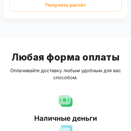
Получить расчёт
Любая форма оплаты
Оплачивайте доставку любым удобным для вас
способом.
Наличные деньги