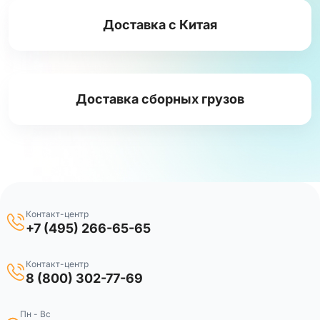
Доставка с Китая
Доставка сборных грузов
Контакт-центр
+7 (495) 266-65-65
Контакт-центр
8 (800) 302-77-69
Пн - Вс