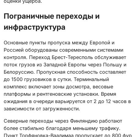
оценки ущерба.
Пограничные переходы и
инфраструктура
Основные пункты пропуска между Европой и
Россией оборудованы современными системами
контроля. Переход Брест-Тересполь обслуживает
поток грузов из Западной Европы через Польшу и
Белоруссию. Пропускная способность составляет
до 1500 грузовиков в сутки. Терминальный
комплекс включает зоны досмотра, весовые
платформы и рентгеновские установки. Время
ожидания в очереди варьируется от 2 до 12 часов в
зависимости от загруженности.
Северные переходы через Финляндию работают
более стабильно благодаря меньшему трафику.
Пункт Торфяновка-Ваалимаа пропускает до 800 фур