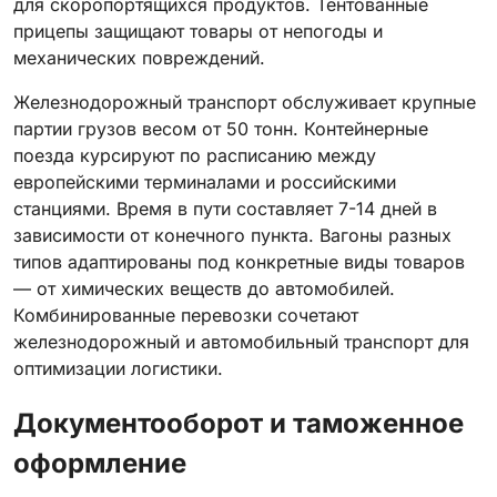
для скоропортящихся продуктов. Тентованные
прицепы защищают товары от непогоды и
механических повреждений.
Железнодорожный транспорт обслуживает крупные
партии грузов весом от 50 тонн. Контейнерные
поезда курсируют по расписанию между
европейскими терминалами и российскими
станциями. Время в пути составляет 7-14 дней в
зависимости от конечного пункта. Вагоны разных
типов адаптированы под конкретные виды товаров
— от химических веществ до автомобилей.
Комбинированные перевозки сочетают
железнодорожный и автомобильный транспорт для
оптимизации логистики.
Документооборот и таможенное
оформление