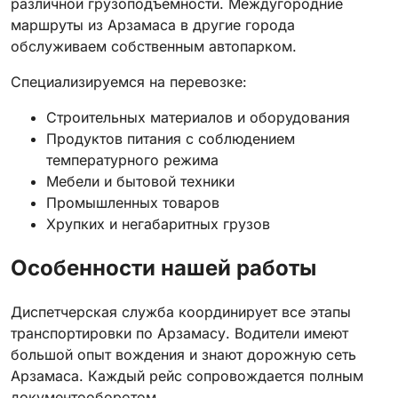
различной грузоподъемности. Междугородние
маршруты из Арзамаса в другие города
обслуживаем собственным автопарком.
Специализируемся на перевозке:
Строительных материалов и оборудования
Продуктов питания с соблюдением
температурного режима
Мебели и бытовой техники
Промышленных товаров
Хрупких и негабаритных грузов
Особенности нашей работы
Диспетчерская служба координирует все этапы
транспортировки по Арзамасу. Водители имеют
большой опыт вождения и знают дорожную сеть
Арзамаса. Каждый рейс сопровождается полным
документооборотом.