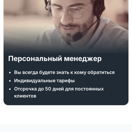
Персональный менеджер
Вы всегда будете знать к кому обратиться
Индивидуальные тарифы
Отсрочка до 50 дней для постоянных
клиентов