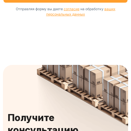
Отправляя форму вы даете
согласие
на обработку
ваших
персональных данных
Получите
консультацию