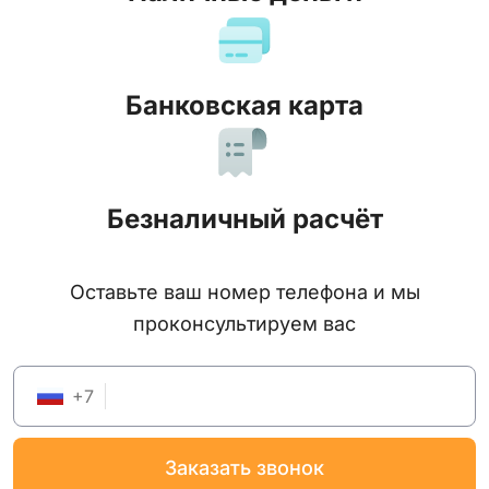
Банковская карта
Безналичный расчёт
Оставьте ваш номер телефона и мы
проконсультируем вас
+
7
заказать звонок