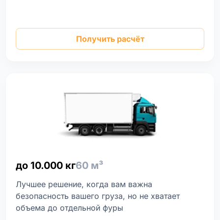
Получить расчёт
до 10.000 кг
60 м³
Лучшее решение, когда вам важна
безопасность вашего груза, но не хватает
объема до отдельной фуры