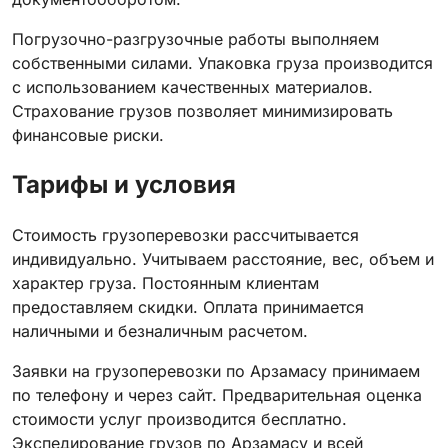
Погрузочно-разгрузочные работы выполняем
собственными силами. Упаковка груза производится
с использованием качественных материалов.
Страхование грузов позволяет минимизировать
финансовые риски.
Тарифы и условия
Стоимость грузоперевозки рассчитывается
индивидуально. Учитываем расстояние, вес, объем и
характер груза. Постоянным клиентам
предоставляем скидки. Оплата принимается
наличными и безналичным расчетом.
Заявки на грузоперевозки по Арзамасу принимаем
по телефону и через сайт. Предварительная оценка
стоимости услуг производится бесплатно.
Экспедирование грузов по Арзамасу и всей