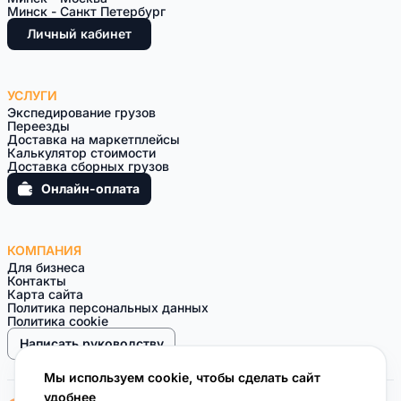
Минск - Санкт Петербург
Личный кабинет
УСЛУГИ
Экспедирование грузов
Переезды
Доставка на маркетплейсы
Калькулятор стоимости
Доставка сборных грузов
Онлайн-оплата
КОМПАНИЯ
Для бизнеса
Контакты
Карта сайта
Политика персональных данных
Политика cookie
Написать руководству
Мы используем cookie, чтобы сделать сайт
удобнее