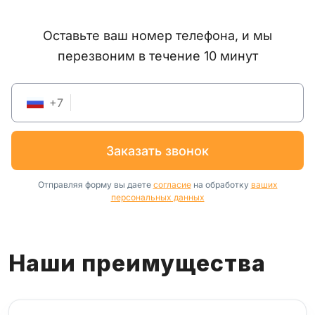
Оставьте ваш номер телефона, и мы
перезвоним в течение 10 минут
+
7
заказать звонок
Отправляя форму вы даете
согласие
на обработку
ваших
персональных данных
Наши преимущества