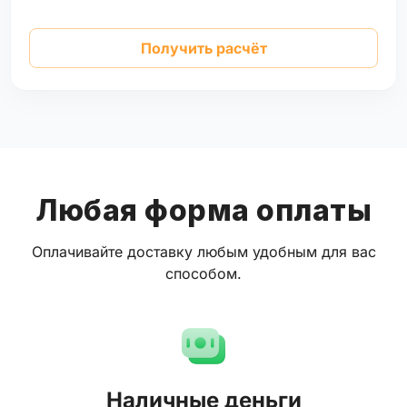
Получить расчёт
Любая форма оплаты
Оплачивайте доставку любым удобным для вас
способом.
Наличные деньги