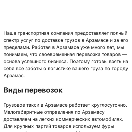
Наша транспортная компания предоставляет полный
спектр услуг по доставке грузов в Арзамасе и за его
пределами. Работая в Арзамасе уже много лет, мы
понимаем, что своевременная перевозка товаров —
основа успешного бизнеса. Поэтому готовы взять на
себя все заботы о логистике вашего груза по городу
Арзамас.
Виды перевозок
Грузовое такси в Арзамасе работает круглосуточно.
Малогабаритные отправления по Арзамасу
доставляем на легких коммерческих автомобилях.
Для крупных партий товаров используем фуры