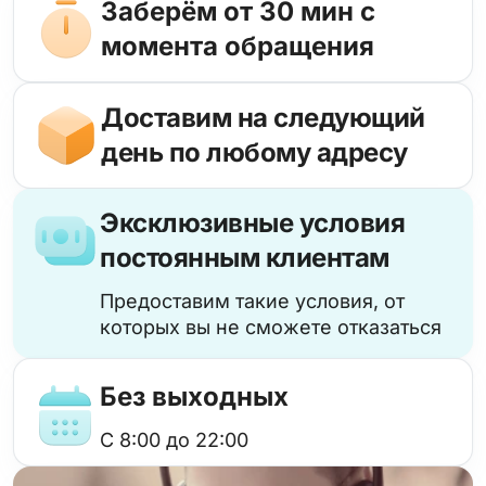
Заберём от 30 мин с
момента обращения
Доставим на следующий
день по любому адресу
Эксклюзивные условия
постоянным клиентам
Предоставим такие условия, от
которых вы не сможете отказаться
Без выходных
с 8:00 до 22:00