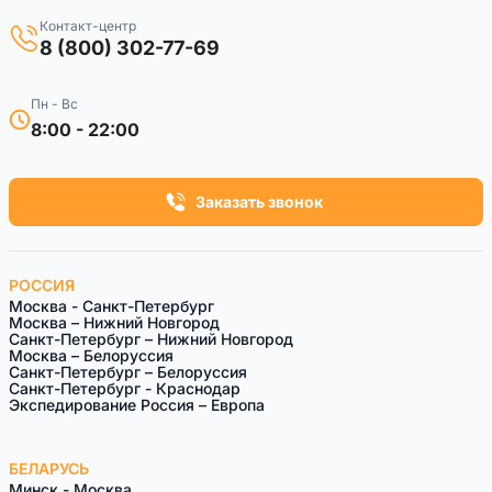
Контакт-центр
8 (800) 302-77-69
Пн - Вс
8:00 - 22:00
Заказать звонок
РОССИЯ
Москва - Санкт-Петербург
Москва – Нижний Новгород
Санкт-Петербург – Нижний Новгород
Москва – Белоруссия
Санкт-Петeрбург – Белоруссия
Санкт-Петербург - Краснодар
Экспедирование Россия – Европа
БЕЛАРУСЬ
Минск - Москва