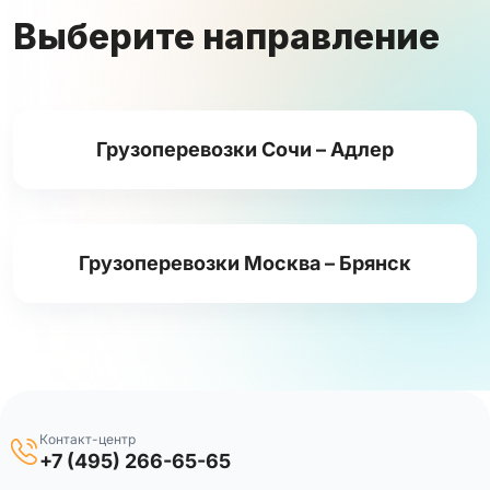
Выберите направление
Грузоперевозки Сочи – Адлер
Грузоперевозки Москва – Брянск
Контакт-центр
+7 (495) 266-65-65