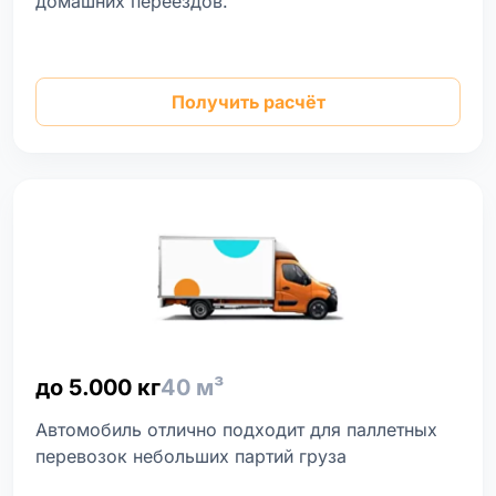
домашних переездов.
Получить расчёт
до 5.000 кг
40 м³
Автомобиль отлично подходит для паллетных
перевозок небольших партий груза