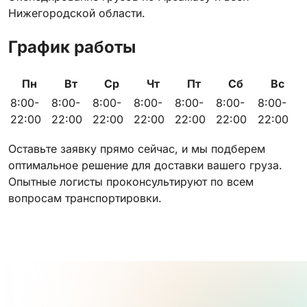
Нижегородской области.
График работы
Пн
Вт
Ср
Чт
Пт
Сб
Вс
8:00-
8:00-
8:00-
8:00-
8:00-
8:00-
8:00-
22:00
22:00
22:00
22:00
22:00
22:00
22:00
Оставьте заявку прямо сейчас, и мы подберем
оптимальное решение для доставки вашего груза.
Опытные логисты проконсультируют по всем
вопросам транспортировки.