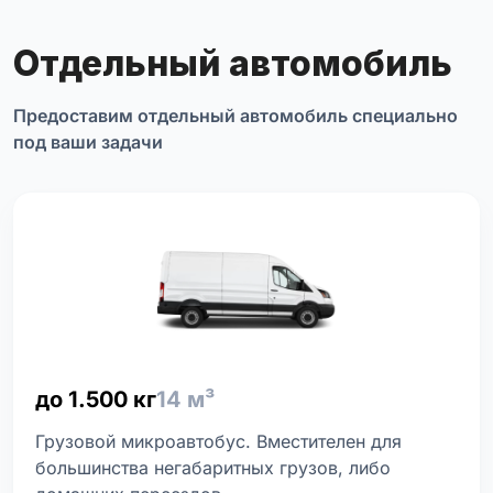
Отдельный автомобиль
Предоставим отдельный автомобиль специально
под ваши задачи
до 1.500 кг
14 м³
Грузовой микроавтобус. Вместителен для
большинства негабаритных грузов, либо