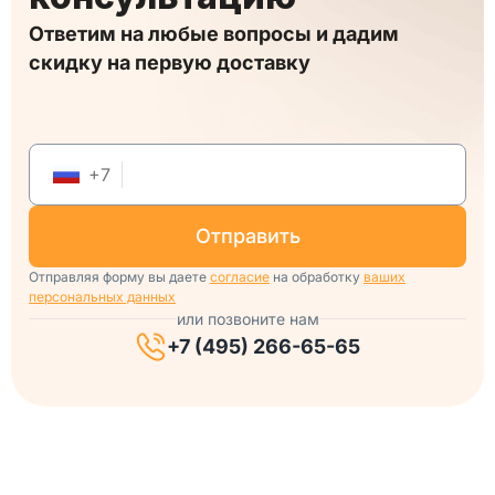
Ответим на любые вопросы и дадим
скидку на первую доставку
+
7
отправить
Отправляя форму вы даете
согласие
на обработку
ваших
персональных данных
или позвоните нам
+7 (495) 266-65-65