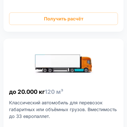
Получить расчёт
до 20.000 кг
120 м³
Классический автомобиль для перевозок
габаритных или объёмных грузов. Вместимость
до 33 европаллет.