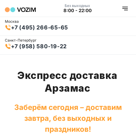
Без выходных
8:00 - 22:00
Москва
+7 (495) 266-65-65
Санкт-Петербург
+7 (958) 580-19-22
Экспресс доставка
Арзамас
Заберём сегодня – доставим
завтра, без выходных и
праздников!