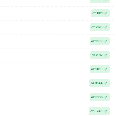
от 19110 р.
от 21280 р.
от 21890 р.
от 25170 р.
от 26130 р.
от 31440 р.
от 31850 р.
от 32460 р.