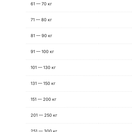
61 — 70 кг
71 — 80 кг
81 — 90 кг
91 — 100 кг
101 — 130 кг
131 — 150 кг
151 — 200 кг
201 — 250 кг
251 — 300 кг