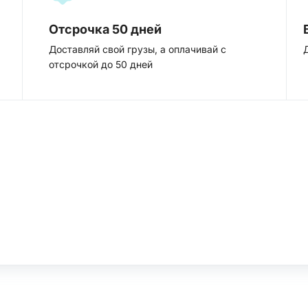
Отсрочка 50 дней
Доставляй свой грузы, а оплачивай с
отсрочкой до 50 дней