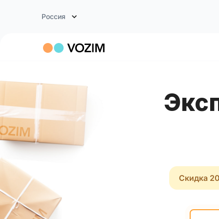
Россия
Экспресс доставка Брест -
Скидка 20