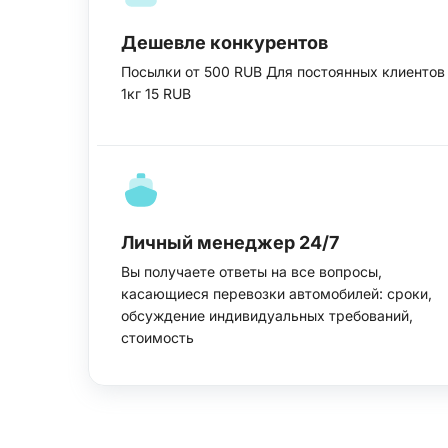
Дешевле конкурентов
Посылки от 500 RUB Для постоянных клиентов
1кг 15 RUB
Личный менеджер 24/7
Вы получаете ответы на все вопросы,
касающиеся перевозки автомобилей: сроки,
обсуждение индивидуальных требований,
стоимость