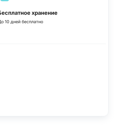
Бесплатное хранение
До 10 дней бесплатно