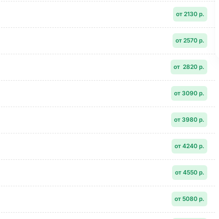
от 2130 р.
от 2570 р.
от
2820 р.
от 3090 р.
от 3980 р.
от 4240 р.
от 4550 р.
от 5080 р.