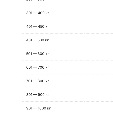
301 — 400 кг
401 — 450 кг
451 — 500 кг
501 — 600 кг
601 — 700 кг
701 — 800 кг
801 — 900 кг
901 — 1000 кг