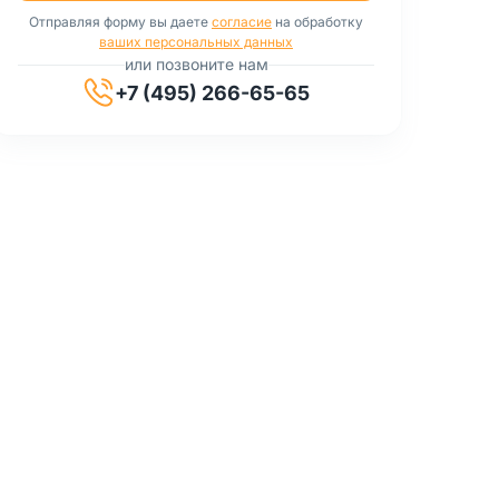
Отправляя форму вы даете
согласие
на обработку
ваших персональных данных
или позвоните нам
+7 (495) 266-65-65