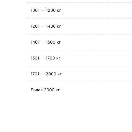
1001 — 1200 кг
1201 — 1400 кг
1401 — 1500 кг
1501 — 1700 кг
1701 — 2000 кг
Более 2000 кг