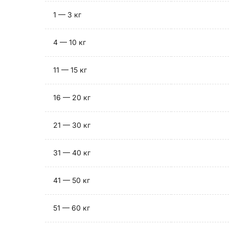
1 — 3 кг
4 — 10 кг
11 — 15 кг
16 — 20 кг
21 — 30 кг
31 — 40 кг
41 — 50 кг
51 — 60 кг