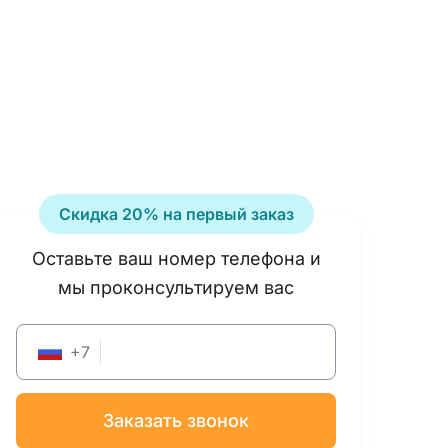
Скидка 20% на первый заказ
Оставьте ваш номер телефона и
мы проконсультируем вас
+
7
заказать звонок