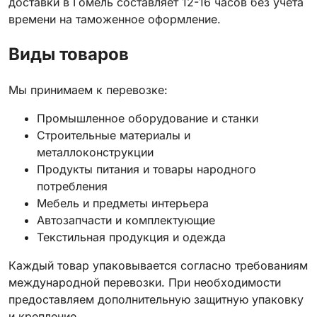
доставки в Гомель составляет 12-16 часов без учета
времени на таможенное оформление.
Виды товаров
Мы принимаем к перевозке:
Промышленное оборудование и станки
Строительные материалы и
металлоконструкции
Продукты питания и товары народного
потребления
Мебель и предметы интерьера
Автозапчасти и комплектующие
Текстильная продукция и одежда
Каждый товар упаковывается согласно требованиям
международной перевозки. При необходимости
предоставляем дополнительную защитную упаковку
и крепление.