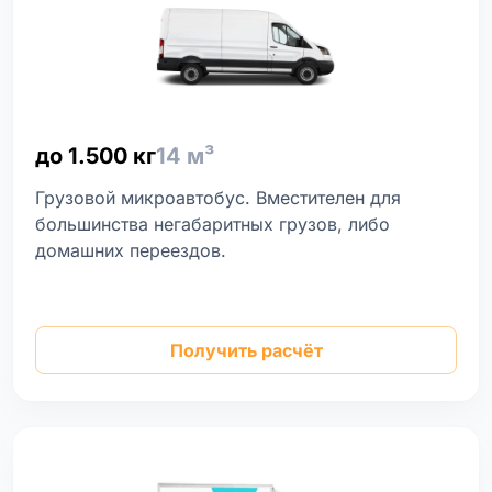
до 1.500 кг
14 м³
Грузовой микроавтобус. Вместителен для
большинства негабаритных грузов, либо
домашних переездов.
Получить расчёт