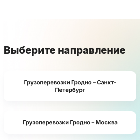
Выберите направление
Грузоперевозки Гродно – Санкт-
Петербург
Грузоперевозки Гродно – Москва