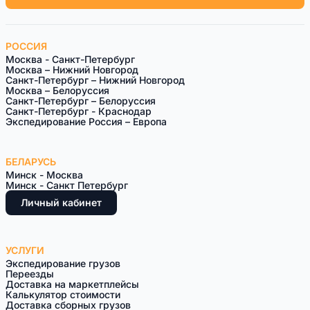
РОССИЯ
Москва - Санкт-Петербург
Москва – Нижний Новгород
Санкт-Петербург – Нижний Новгород
Москва – Белоруссия
Санкт-Петeрбург – Белоруссия
Санкт-Петербург - Краснодар
Экспедирование Россия – Европа
БЕЛАРУСЬ
Минск - Москва
Минск - Санкт Петербург
Личный кабинет
УСЛУГИ
Экспедирование грузов
Переезды
Доставка на маркетплейсы
Калькулятор стоимости
Доставка сборных грузов