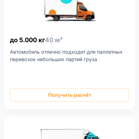
до 5.000 кг
40 м³
Автомобиль отлично подходит для паллетных
перевозок небольших партий груза
Получить расчёт