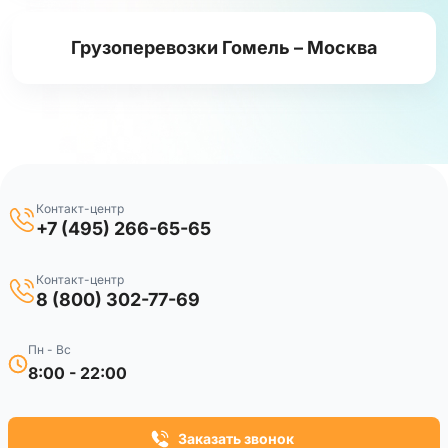
Грузоперевозки Гомель – Москва
Контакт-центр
+7 (495) 266-65-65
Контакт-центр
8 (800) 302-77-69
Пн - Вс
8:00 - 22:00
Заказать звонок