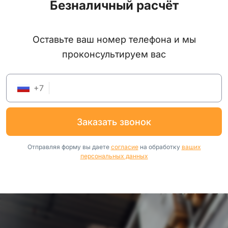
Безналичный расчёт
Оставьте ваш номер телефона и мы
проконсультируем вас
+
7
заказать звонок
Отправляя форму вы даете
согласие
на обработку
ваших
персональных данных