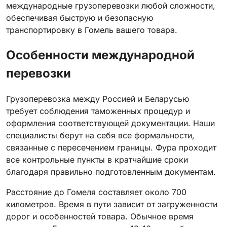
международные грузоперевозки любой сложности,
обеспечивая быструю и безопасную
транспортировку в Гомель вашего товара.
Особенности международной
перевозки
Грузоперевозка между Россией и Беларусью
требует соблюдения таможенных процедур и
оформления соответствующей документации. Наши
специалисты берут на себя все формальности,
связанные с пересечением границы. Фура проходит
все контрольные пункты в кратчайшие сроки
благодаря правильно подготовленным документам.
Расстояние до Гомеля составляет около 700
километров. Время в пути зависит от загруженности
дорог и особенностей товара. Обычное время