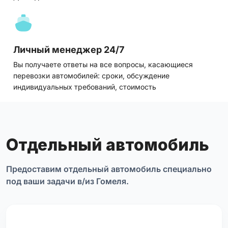
Личный менеджер 24/7
Вы получаете ответы на все вопросы, касающиеся
перевозки автомобилей: сроки, обсуждение
индивидуальных требований, стоимость
Отдельный автомобиль
Предоставим отдельный автомобиль специально
под ваши задачи в/из Гомеля.