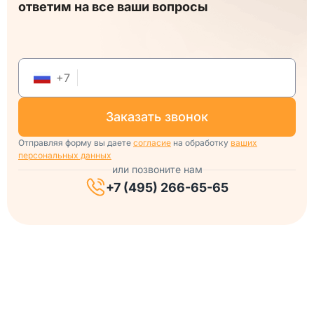
ответим на все ваши вопросы
+
7
заказать звонок
Отправляя форму вы даете
согласие
на обработку
ваших
персональных данных
или позвоните нам
+7 (495) 266-65-65