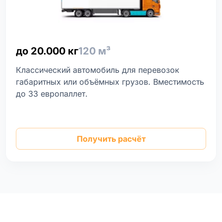
до 20.000 кг
120 м³
Классический автомобиль для перевозок
габаритных или объёмных грузов. Вместимость
до 33 европаллет.
Получить расчёт