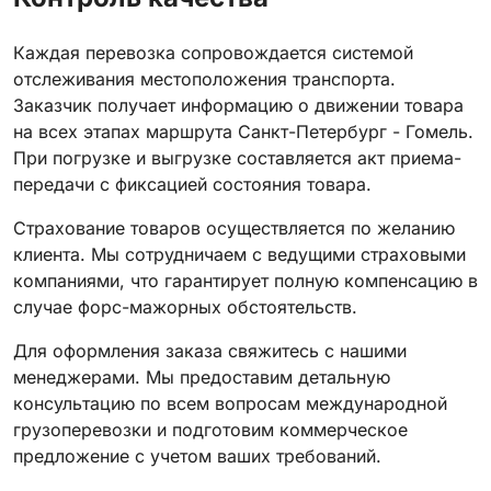
Каждая перевозка сопровождается системой
отслеживания местоположения транспорта.
Заказчик получает информацию о движении товара
на всех этапах маршрута Санкт-Петербург - Гомель.
При погрузке и выгрузке составляется акт приема-
передачи с фиксацией состояния товара.
Страхование товаров осуществляется по желанию
клиента. Мы сотрудничаем с ведущими страховыми
компаниями, что гарантирует полную компенсацию в
случае форс-мажорных обстоятельств.
Для оформления заказа свяжитесь с нашими
менеджерами. Мы предоставим детальную
консультацию по всем вопросам международной
грузоперевозки и подготовим коммерческое
предложение с учетом ваших требований.