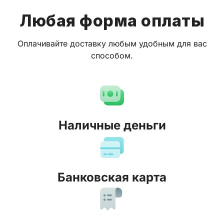
Любая форма оплаты
Оплачивайте доставку любым удобным для вас
способом.
Наличные деньги
Банковская карта