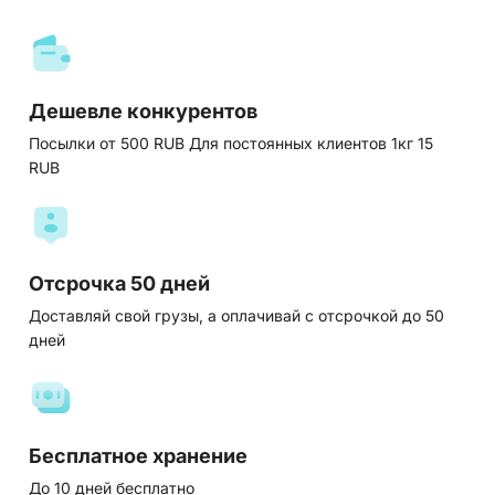
Дешевле конкурентов
Посылки от 500 RUB Для постоянных клиентов 1кг 15
RUB
Отсрочка 50 дней
Доставляй свой грузы, а оплачивай с отсрочкой до 50
дней
Бесплатное хранение
До 10 дней бесплатно