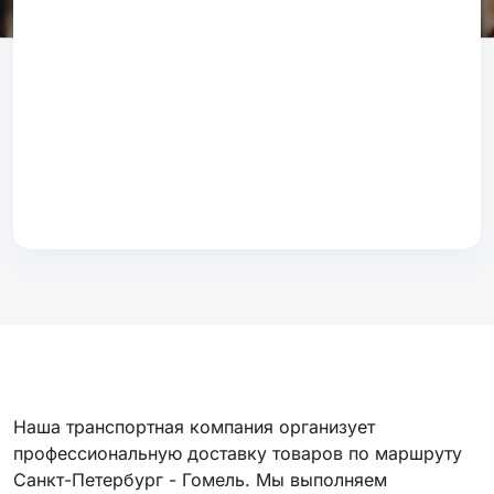
Наша транспортная компания организует
профессиональную доставку товаров по маршруту
Санкт-Петербург - Гомель. Мы выполняем