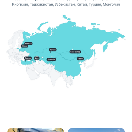
Киргизия, Таджикистан, Узбекистан, Китай, Турция, Монголия