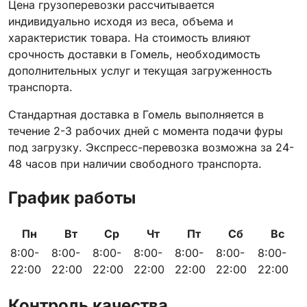
Цена грузоперевозки рассчитывается
индивидуально исходя из веса, объема и
характеристик товара. На стоимость влияют
срочность доставки в Гомель, необходимость
дополнительных услуг и текущая загруженность
транспорта.
Стандартная доставка в Гомель выполняется в
течение 2-3 рабочих дней с момента подачи фуры
под загрузку. Экспресс-перевозка возможна за 24-
48 часов при наличии свободного транспорта.
График работы
Пн
Вт
Ср
Чт
Пт
Сб
Вс
8:00-
8:00-
8:00-
8:00-
8:00-
8:00-
8:00-
22:00
22:00
22:00
22:00
22:00
22:00
22:00
Контроль качества