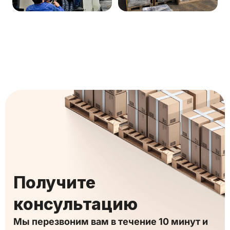
Получите
консультацию
Мы перезвоним вам в течение 10 минут и