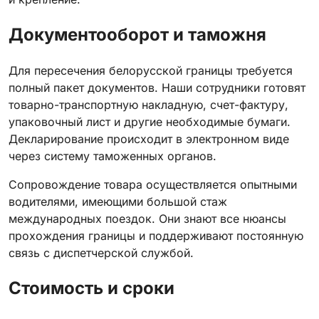
Документооборот и таможня
Для пересечения белорусской границы требуется
полный пакет документов. Наши сотрудники готовят
товарно-транспортную накладную, счет-фактуру,
упаковочный лист и другие необходимые бумаги.
Декларирование происходит в электронном виде
через систему таможенных органов.
Сопровождение товара осуществляется опытными
водителями, имеющими большой стаж
международных поездок. Они знают все нюансы
прохождения границы и поддерживают постоянную
связь с диспетчерской службой.
Стоимость и сроки