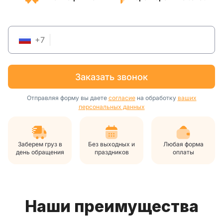
+
7
заказать звонок
Отправляя форму вы даете
согласие
на обработку
ваших
персональных данных
Заберем груз в
Без выходных и
Любая форма
день обращения
праздников
оплаты
Наши преимущества