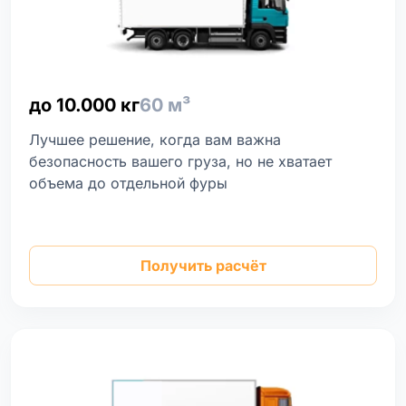
до 10.000 кг
60 м³
Лучшее решение, когда вам важна
безопасность вашего груза, но не хватает
объема до отдельной фуры
Получить расчёт