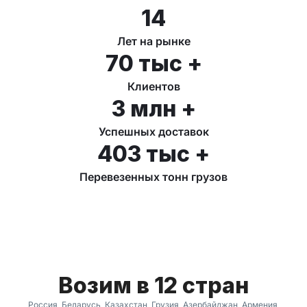
14
Лет на рынке
70 тыс +
Клиентов
3 млн +
Успешных доставок
403 тыс +
Перевезенных тонн грузов
Возим в 12 стран
Россия, Беларусь, Казахстан, Грузия, Азербайджан, Армения,