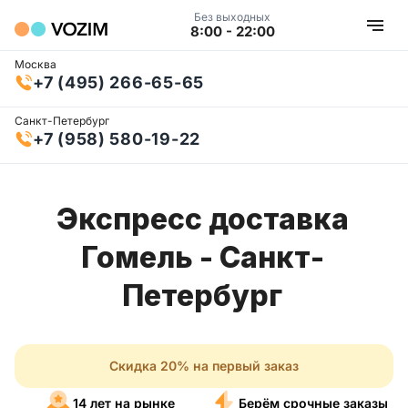
Без выходных
8:00 - 22:00
Москва
+7 (495) 266-65-65
Санкт-Петербург
+7 (958) 580-19-22
Экспресс доставка
Гомель - Санкт-
Петербург
Скидка 20% на первый заказ
14 лет на рынке
Берём срочные заказы