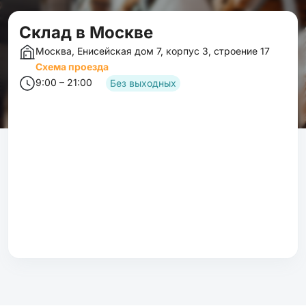
Cклад в Москве
Москва, Енисейская дом 7, корпус 3, строение 17
Схема проезда
9:00 – 21:00
Без выходных