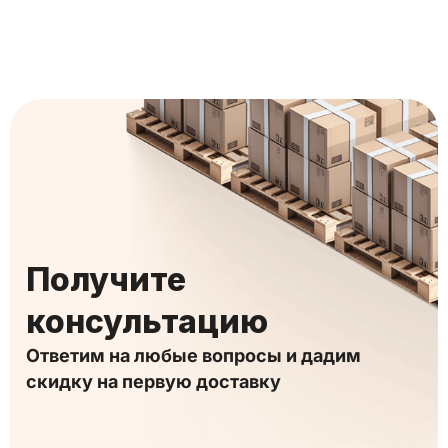
Получите
консультацию
Ответим на любые вопросы и дадим
скидку на первую доставку