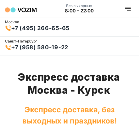
Без выходных
8:00 - 22:00
Москва
+7 (495) 266-65-65
Санкт-Петербург
+7 (958) 580-19-22
Экспресс доставка
Москва - Курск
Экспресс доставка, без
выходных и праздников!