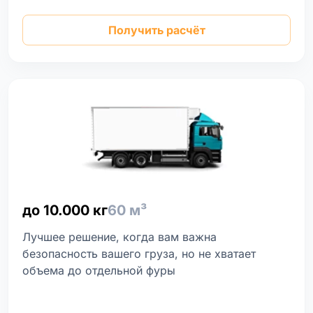
Получить расчёт
до 10.000 кг
60 м³
Лучшее решение, когда вам важна
безопасность вашего груза, но не хватает
объема до отдельной фуры