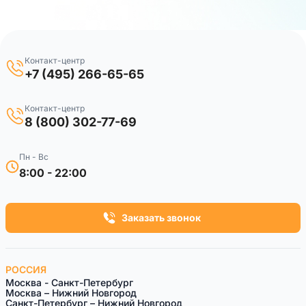
Контакт-центр
+7 (495) 266-65-65
Контакт-центр
8 (800) 302-77-69
Пн - Вс
8:00 - 22:00
Заказать звонок
РОССИЯ
Москва - Санкт-Петербург
Москва – Нижний Новгород
Санкт-Петербург – Нижний Новгород