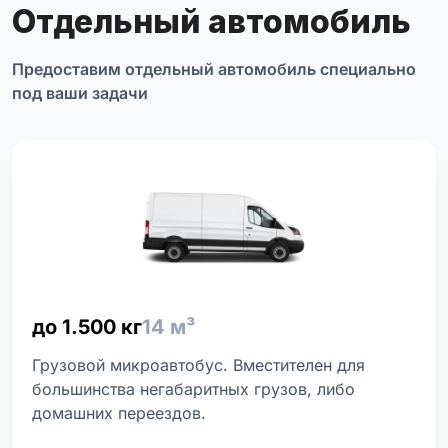
Отдельный автомобиль
Предоставим отдельный автомобиль специально
под ваши задачи
до 1.500 кг
14 м³
Грузовой микроавтобус. Вместителен для
большинства негабаритных грузов, либо
домашних переездов.