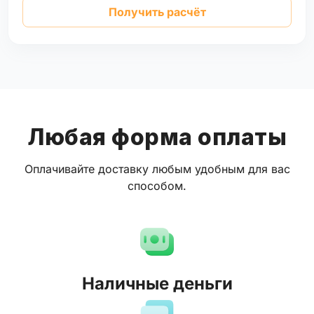
Получить расчёт
Любая форма оплаты
Оплачивайте доставку любым удобным для вас
способом.
Наличные деньги