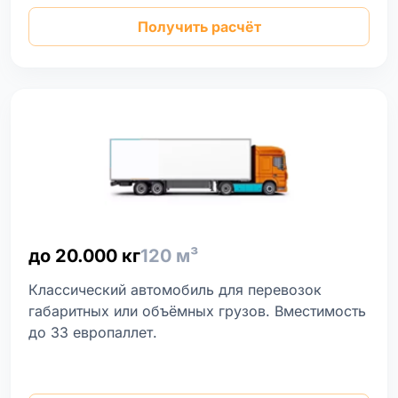
Получить расчёт
до 20.000 кг
120 м³
Классический автомобиль для перевозок
габаритных или объёмных грузов. Вместимость
до 33 европаллет.