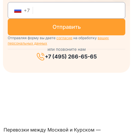
+
7
отправить
Отправляя форму вы даете
согласие
на обработку
ваших
персональных данных
или позвоните нам
+7 (495) 266-65-65
Перевозки между Москвой и Курском —