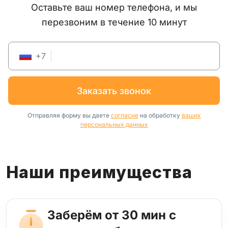
Оставьте ваш номер телефона, и мы
перезвоним в течение 10 минут
+
7
заказать звонок
Отправляя форму вы даете
согласие
на обработку
ваших
персональных данных
Наши преимущества
Заберём от 30 мин с