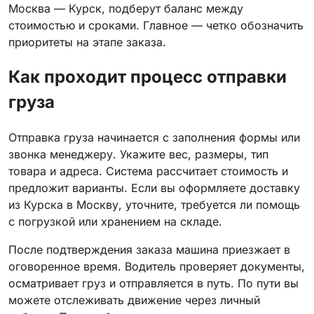
Москва — Курск, подберут баланс между
стоимостью и сроками. Главное — четко обозначить
приоритеты на этапе заказа.
Как проходит процесс отправки
груза
Отправка груза начинается с заполнения формы или
звонка менеджеру. Укажите вес, размеры, тип
товара и адреса. Система рассчитает стоимость и
предложит варианты. Если вы оформляете доставку
из Курска в Москву, уточните, требуется ли помощь
с погрузкой или хранением на складе.
После подтверждения заказа машина приезжает в
оговоренное время. Водитель проверяет документы,
осматривает груз и отправляется в путь. По пути вы
можете отслеживать движение через личный