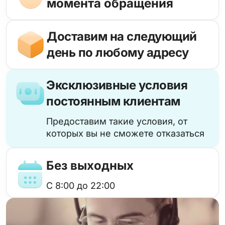
момента обращения
Доставим на следующий
день по любому адресу
Эксклюзивные условия
постоянным клиентам
Предоставим такие условия, от
которых вы не сможете отказаться
Без выходных
с 8:00 до 22:00