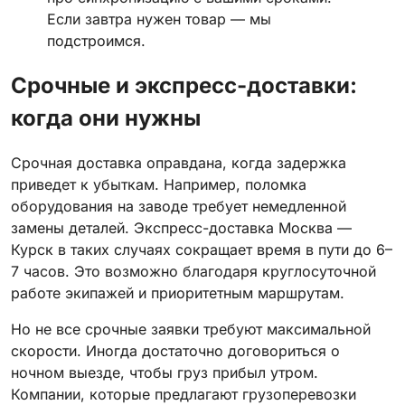
Если завтра нужен товар — мы
подстроимся.
Срочные и экспресс-доставки:
когда они нужны
Срочная доставка оправдана, когда задержка
приведет к убыткам. Например, поломка
оборудования на заводе требует немедленной
замены деталей. Экспресс-доставка Москва —
Курск в таких случаях сокращает время в пути до 6–
7 часов. Это возможно благодаря круглосуточной
работе экипажей и приоритетным маршрутам.
Но не все срочные заявки требуют максимальной
скорости. Иногда достаточно договориться о
ночном выезде, чтобы груз прибыл утром.
Компании, которые предлагают грузоперевозки