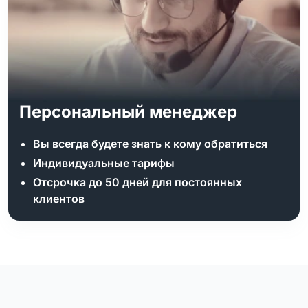
Персональный менеджер
Вы всегда будете знать к кому обратиться
Индивидуальные тарифы
Отсрочка до 50 дней для постоянных
клиентов