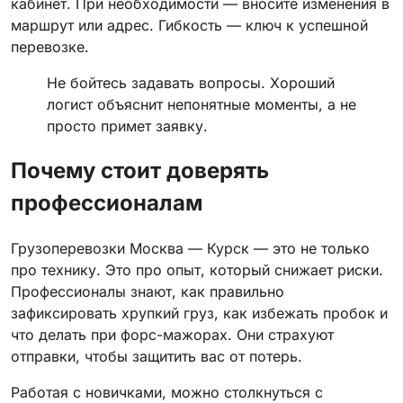
кабинет. При необходимости — вносите изменения в
маршрут или адрес. Гибкость — ключ к успешной
перевозке.
Не бойтесь задавать вопросы. Хороший
логист объяснит непонятные моменты, а не
просто примет заявку.
Почему стоит доверять
профессионалам
Грузоперевозки Москва — Курск — это не только
про технику. Это про опыт, который снижает риски.
Профессионалы знают, как правильно
зафиксировать хрупкий груз, как избежать пробок и
что делать при форс-мажорах. Они страхуют
отправки, чтобы защитить вас от потерь.
Работая с новичками, можно столкнуться с