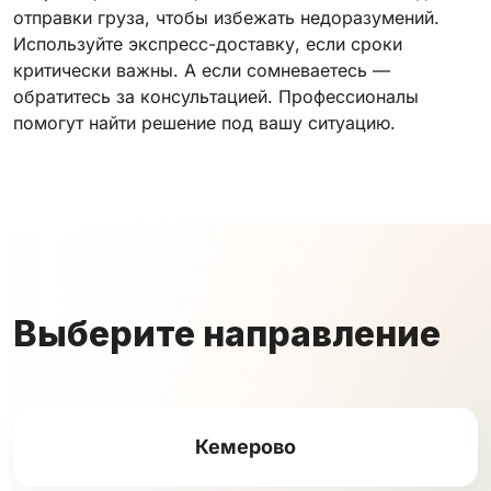
отправки груза, чтобы избежать недоразумений.
Используйте экспресс-доставку, если сроки
критически важны. А если сомневаетесь —
обратитесь за консультацией. Профессионалы
помогут найти решение под вашу ситуацию.
Выберите направление
Кемерово