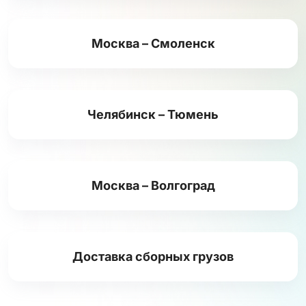
Москва – Смоленск
Челябинск – Тюмень
Москва – Волгоград
Доставка сборных грузов