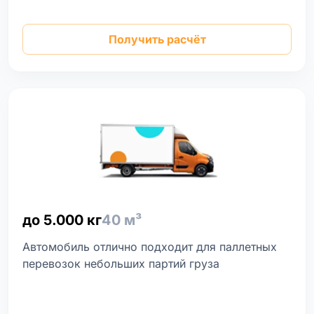
Получить расчёт
до 5.000 кг
40 м³
Автомобиль отлично подходит для паллетных
перевозок небольших партий груза