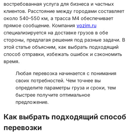
востребованная услуга для бизнеса и частных
клиентов. Расстояние между городами составляет
около 540–550 км, а трасса М4 обеспечивает
прямое сообщение. Компания
vozim.ru
специализируется на доставке грузов в обе
стороны, предлагая решения под разные задачи. В
этой статье объясним, как выбрать подходящий
способ отправки, избежать ошибок и сэкономить
время.
Любая перевозка начинается с понимания
своих потребностей. Чем точнее вы
определите параметры груза и сроки, тем
быстрее получите оптимальное
предложение.
Как выбрать подходящий способ
перевозки