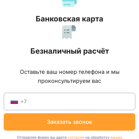
Банковская карта
Безналичный расчёт
Оставьте ваш номер телефона и мы
проконсультируем вас
+
7
заказать звонок
Отправляя форму вы даете
согласие
на обработку
ваших