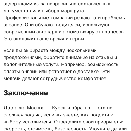
задержками из-за неправильно составленных
документов или выбора маршрута.
Профессиональные компании решают эти проблемы
заранее. Они обучают водителей, используют
современный автопарк и автоматизируют процессы.
Это экономит ваше время и нервы.
Если вы выбираете между несколькими
предложениями, обратите внимание на отзывы и
дополнительные услуги. Например, возможность
оплаты онлайн или фотоотчет о доставке. Эти
мелочи делают сотрудничество комфортнее.
Заключение
Доставка Москва — Курск и обратно — это не
сложная задача, если вы знаете, как подойти к
выбору исполнителя. Определите свои приоритеты:
скорость, стоимость, безопасность. Уточните детали