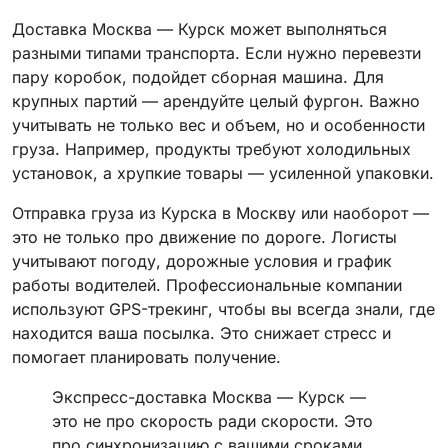
Доставка Москва — Курск может выполняться
разными типами транспорта. Если нужно перевезти
пару коробок, подойдет сборная машина. Для
крупных партий — арендуйте целый фургон. Важно
учитывать не только вес и объем, но и особенности
груза. Например, продукты требуют холодильных
установок, а хрупкие товары — усиленной упаковки.
Отправка груза из Курска в Москву или наоборот —
это не только про движение по дороге. Логисты
учитывают погоду, дорожные условия и график
работы водителей. Профессиональные компании
используют GPS-трекинг, чтобы вы всегда знали, где
находится ваша посылка. Это снижает стресс и
помогает планировать получение.
Экспресс-доставка Москва — Курск —
это не про скорость ради скорости. Это
про синхронизацию с вашими сроками.