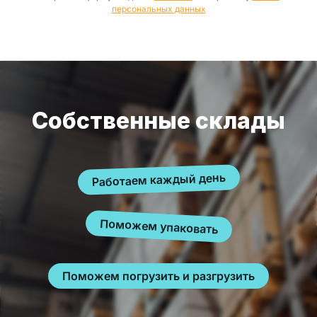
персональных данных
Собственные склады
Работаем каждый день
Поможем упаковать
Поможем погрузить и разгрузить