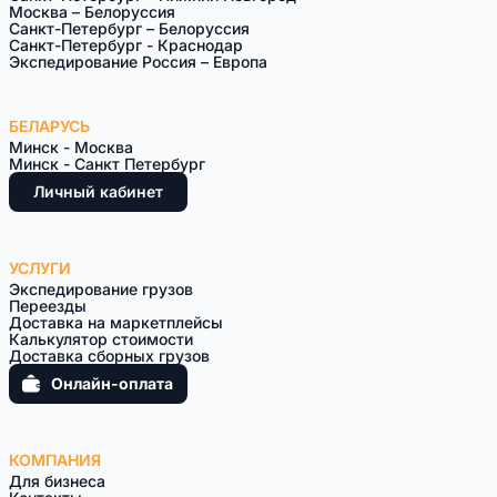
Москва – Белоруссия
Санкт-Петeрбург – Белоруссия
Санкт-Петербург - Краснодар
Экспедирование Россия – Европа
БЕЛАРУСЬ
Минск - Москва
Минск - Санкт Петербург
Личный кабинет
УСЛУГИ
Экспедирование грузов
Переезды
Доставка на маркетплейсы
Калькулятор стоимости
Доставка сборных грузов
Онлайн-оплата
КОМПАНИЯ
Для бизнеса