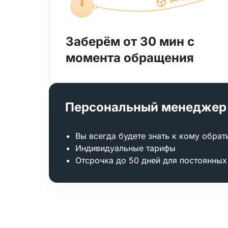
Заберём от 30 мин с
момента обращения
Персональный менеджер
Вы всегда будете знать к кому обрат
Индивидуальные тарифы
Отсрочка до 50 дней для постоянных