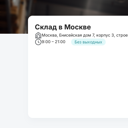
Cклад в Москве
Москва, Енисейская дом 7, корпус 3, строе
9:00 – 21:00
Без выходных