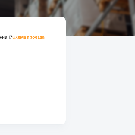
ние 17
Схема проезда