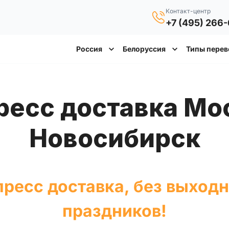
Контакт-центр
+7 (495) 266
Россия
Белоруссия
Типы перев
Новосибирск
ресс доставка, без выход
праздников!