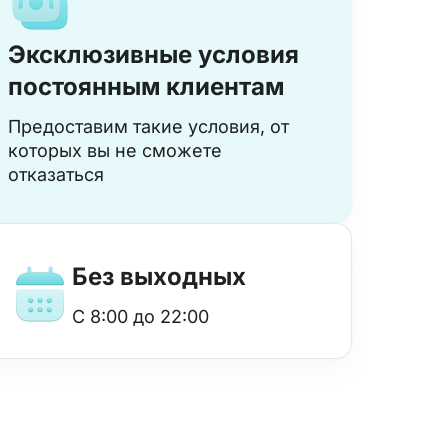
Эксклюзивные условия
постоянным клиентам
Предоставим такие условия, от
которых вы не сможете
отказаться
Без выходных
с 8:00 до 22:00