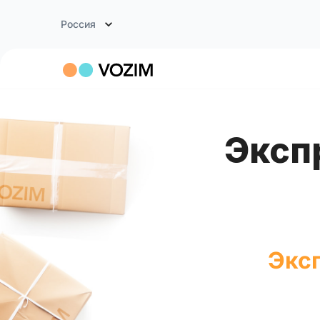
Россия
Экспресс доставка Москва -
Эксп