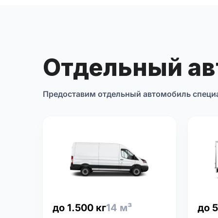
Отдельный а
Предоставим отдельный автомобиль специ
до 1.500 кг
14 м³
до 5