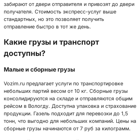
забирают от двери отправителя и привозят до двери
получателя. Стоимость экспресс-услуг выше
стандартных, но это позволяет получить
отправление быстро в тот же день.
Какие грузы и транспорт
доступны?
Малые и сборные грузы
Vozim.ru предлагает услуги по транспортировке
небольших партий весом от 10 кг. Сборные грузы
консолидируются на складе и отправляются общим
рейсом в Вологду. Доступна упаковка и страхование
продукции. Газель подходит для перевозки до 1,5
тонн, что выгодно для небольших компаний. Цены на
сборные грузы начинаются от 7 руб за килограмм.