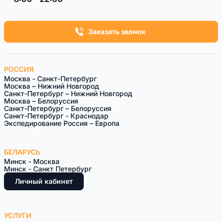
Заказать звонок
РОССИЯ
Москва - Санкт-Петербург
Москва – Нижний Новгород
Санкт-Петербург – Нижний Новгород
Москва – Белоруссия
Санкт-Петeрбург – Белоруссия
Санкт-Петербург - Краснодар
Экспедирование Россия – Европа
БЕЛАРУСЬ
Минск - Москва
Минск - Санкт Петербург
Личный кабинет
УСЛУГИ