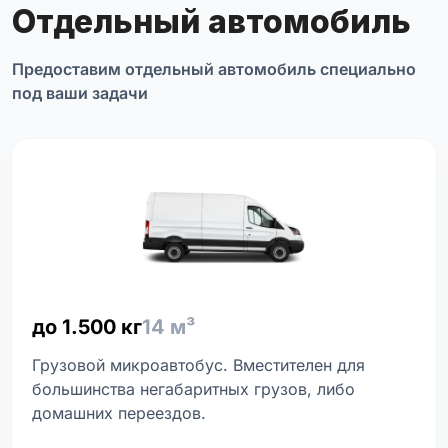
Отдельный автомобиль
Предоставим отдельный автомобиль специально
под ваши задачи
до 1.500 кг
14 м³
Грузовой микроавтобус. Вместителен для
большинства негабаритных грузов, либо
домашних переездов.