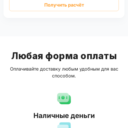
Получить расчёт
Любая форма оплаты
Оплачивайте доставку любым удобным для вас
способом.
Наличные деньги