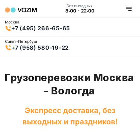
Без выходных
8:00 - 22:00
Москва
+7 (495) 266-65-65
Санкт-Петербург
+7 (958) 580-19-22
Грузоперевозки Москва
- Вологда
Экспресс доставка, без
выходных и праздников!