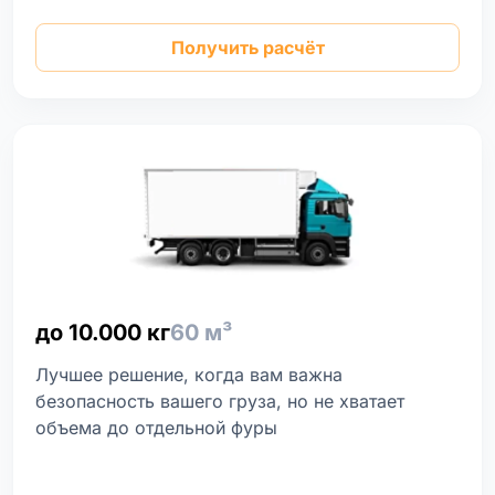
Получить расчёт
до 10.000 кг
60 м³
Лучшее решение, когда вам важна
безопасность вашего груза, но не хватает
объема до отдельной фуры