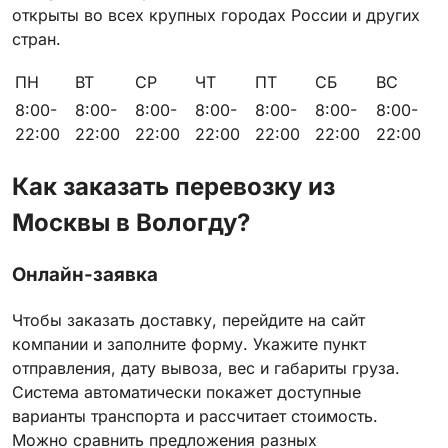
открыты во всех крупных городах России и других
стран.
ПН
ВТ
СР
ЧТ
ПТ
СБ
ВС
8:00-
8:00-
8:00-
8:00-
8:00-
8:00-
8:00-
22:00
22:00
22:00
22:00
22:00
22:00
22:00
Как заказать перевозку из
Москвы в Вологду?
Онлайн-заявка
Чтобы заказать доставку, перейдите на сайт
компании и заполните форму. Укажите пункт
отправления, дату вывоза, вес и габариты груза.
Система автоматически покажет доступные
варианты транспорта и рассчитает стоимость.
Можно сравнить предложения разных