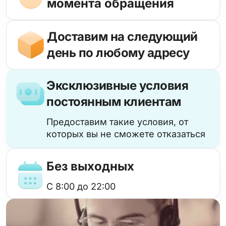
момента обращения
Доставим на следующий
день по любому адресу
Эксклюзивные условия
постоянным клиентам
Предоставим такие условия, от
которых вы не сможете отказаться
Без выходных
с 8:00 до 22:00