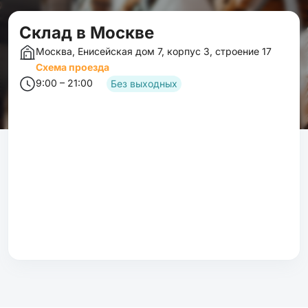
Cклад в Москве
Москва, Енисейская дом 7, корпус 3, строение 17
Схема проезда
9:00 – 21:00
Без выходных