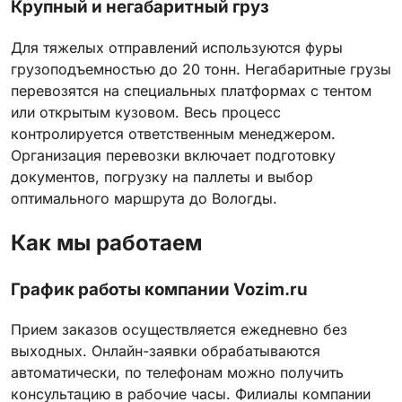
Крупный и негабаритный груз
Для тяжелых отправлений используются фуры
грузоподъемностью до 20 тонн. Негабаритные грузы
перевозятся на специальных платформах с тентом
или открытым кузовом. Весь процесс
контролируется ответственным менеджером.
Организация перевозки включает подготовку
документов, погрузку на паллеты и выбор
оптимального маршрута до Вологды.
Как мы работаем
График работы компании Vozim.ru
Прием заказов осуществляется ежедневно без
выходных. Онлайн-заявки обрабатываются
автоматически, по телефонам можно получить
консультацию в рабочие часы. Филиалы компании