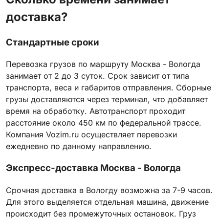
доставка?
Стандартные сроки
Перевозка грузов по маршруту Москва - Вологда
занимает от 2 до 3 суток. Срок зависит от типа
транспорта, веса и габаритов отправления. Сборные
грузы доставляются через терминал, что добавляет
время на обработку. Автотранспорт проходит
расстояние около 450 км по федеральной трассе.
Компания Vozim.ru осуществляет перевозки
ежедневно по данному направлению.
Экспресс-доставка Москва - Вологда
Срочная доставка в Вологду возможна за 7-9 часов.
Для этого выделяется отдельная машина, движение
происходит без промежуточных остановок. Груз