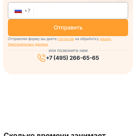
+
7
отправить
Отправляя форму вы даете
согласие
на обработку
ваших
персональных данных
или позвоните нам
+7 (495) 266-65-65
Сколько времени занимает