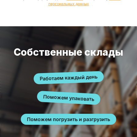
персональных данных
Собственные склады
Работаем каждый день
Поможем упаковать
Поможем погрузить и разгрузить