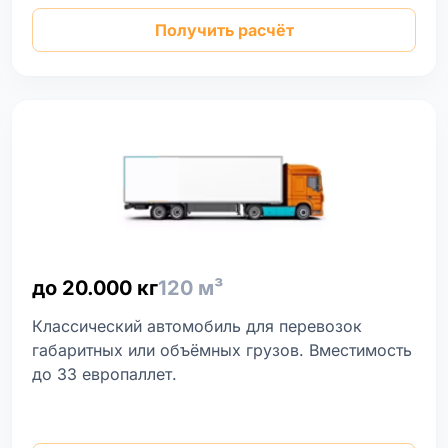
Получить расчёт
до 20.000 кг
120 м³
Классический автомобиль для перевозок
габаритных или объёмных грузов. Вместимость
до 33 европаллет.