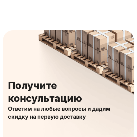
Получите
консультацию
Ответим на любые вопросы и дадим
скидку на первую доставку