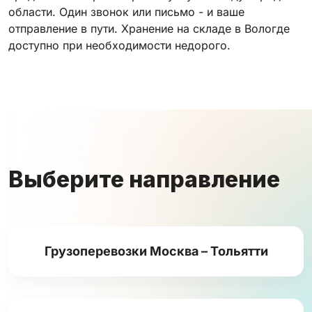
области. Один звонок или письмо - и ваше
отправление в пути. Хранение на складе в Вологде
доступно при необходимости недорого.
Выберите направление
Грузоперевозки Москва – Тольятти