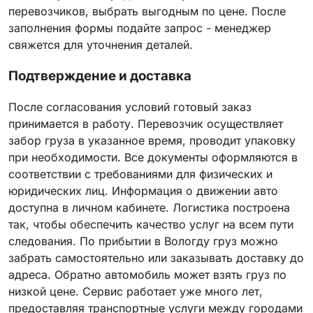
перевозчиков, выбрать выгодным по цене. После
заполнения формы подайте запрос - менеджер
свяжется для уточнения деталей.
Подтверждение и доставка
После согласования условий готовый заказ
принимается в работу. Перевозчик осуществляет
забор груза в указанное время, проводит упаковку
при необходимости. Все документы оформляются в
соответствии с требованиями для физических и
юридических лиц. Информация о движении авто
доступна в личном кабинете. Логистика построена
так, чтобы обеспечить качество услуг на всем пути
следования. По прибытии в Вологду груз можно
забрать самостоятельно или заказывать доставку до
адреса. Обратно автомобиль может взять груз по
низкой цене. Сервис работает уже много лет,
предоставляя транспортные услуги между городами