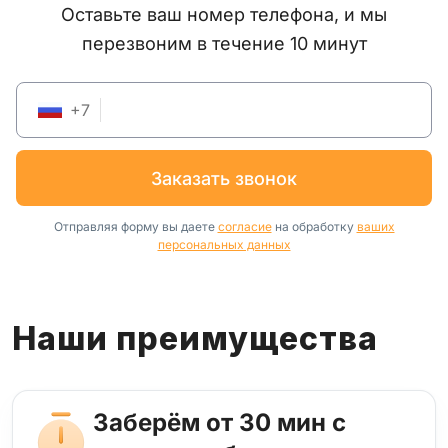
Оставьте ваш номер телефона, и мы
перезвоним в течение 10 минут
+
7
заказать звонок
Отправляя форму вы даете
согласие
на обработку
ваших
персональных данных
Наши преимущества
Заберём от 30 мин с