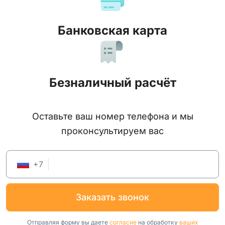
Банковская карта
Безналичный расчёт
Оставьте ваш номер телефона и мы
проконсультируем вас
+
7
заказать звонок
Отправляя форму вы даете
согласие
на обработку
ваших