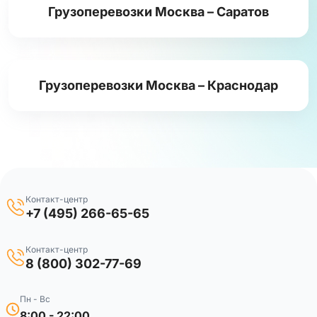
Грузоперевозки Москва – Саратов
Грузоперевозки Москва – Краснодар
Контакт-центр
+7 (495) 266-65-65
Контакт-центр
8 (800) 302-77-69
Пн - Вс
8:00 - 22:00