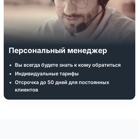
Персональный менеджер
Вы всегда будете знать к кому обратиться
Индивидуальные тарифы
Отсрочка до 50 дней для постоянных
клиентов