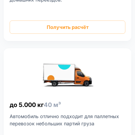
Получить расчёт
до 5.000 кг
40 м³
Автомобиль отлично подходит для паллетных
перевозок небольших партий груза