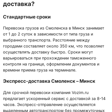
доставка?
Стандартные сроки
Перевозка грузов из Смоленска в Минск занимает
от 1 до 2 суток в зависимости от типа груза и
выбранного транспорта. Расстояние между
городами составляет около 350 км, что позволяет
осуществлять доставку быстро. Сроки могут
варьироваться при прохождении таможенного
контроля на границе, оформлении документов и
времени приема груза на терминале.
Экспресс-доставка Смоленск – Минск
Для срочной перевозки компания Vozim.ru
предлагает ускоренный сервис с доставкой за 8-14
часов. Экспресс-отправление осуществляется
выделенным автотранспортом без промежуточных