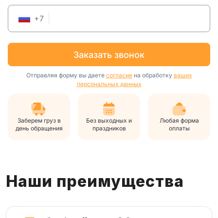
+
7
заказать звонок
Отправляя форму вы даете
согласие
на обработку
ваших
персональных данных
Заберем груз в
Без выходных и
Любая форма
день обращения
праздников
оплаты
Наши преимущества