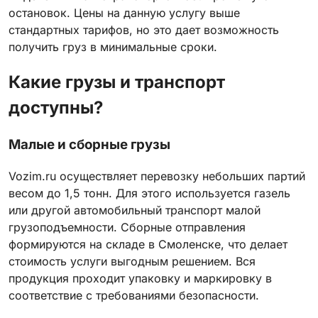
остановок. Цены на данную услугу выше
стандартных тарифов, но это дает возможность
получить груз в минимальные сроки.
Какие грузы и транспорт
доступны?
Малые и сборные грузы
Vozim.ru осуществляет перевозку небольших партий
весом до 1,5 тонн. Для этого используется газель
или другой автомобильный транспорт малой
грузоподъемности. Сборные отправления
формируются на складе в Смоленске, что делает
стоимость услуги выгодным решением. Вся
продукция проходит упаковку и маркировку в
соответствие с требованиями безопасности.