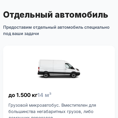
Отдельный автомобиль
Предоставим отдельный автомобиль специально
под ваши задачи
до 1.500 кг
14 м³
Грузовой микроавтобус. Вместителен для
большинства негабаритных грузов, либо
домашних переездов.