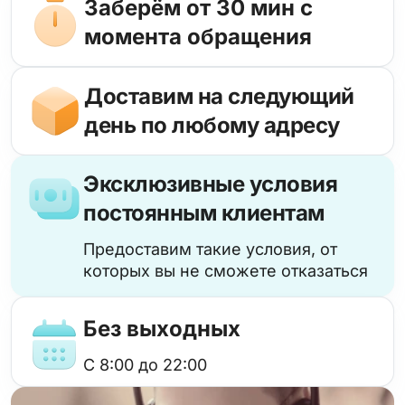
Заберём от 30 мин с
момента обращения
Доставим на следующий
день по любому адресу
Эксклюзивные условия
постоянным клиентам
Предоставим такие условия, от
которых вы не сможете отказаться
Без выходных
с 8:00 до 22:00