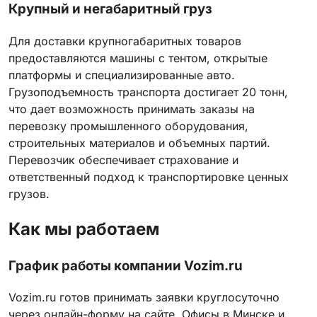
Крупный и негабаритный груз
Для доставки крупногабаритных товаров
предоставляются машины с тентом, открытые
платформы и специализированные авто.
Грузоподъемность транспорта достигает 20 тонн,
что дает возможность принимать заказы на
перевозку промышленного оборудования,
строительных материалов и объемных партий.
Перевозчик обеспечивает страхование и
ответственный подход к транспортировке ценных
грузов.
Как мы работаем
График работы компании Vozim.ru
Vozim.ru готов принимать заявки круглосуточно
через онлайн-форму на сайте. Офисы в Минске и