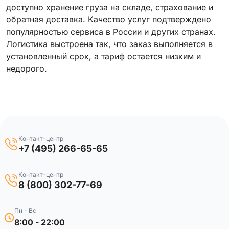
доступно хранение груза на складе, страхование и
обратная доставка. Качество услуг подтверждено
популярностью сервиса в России и других странах.
Логистика выстроена так, что заказ выполняется в
установленный срок, а тариф остается низким и
недорого.
Контакт-центр
+7 (495) 266-65-65
Контакт-центр
8 (800) 302-77-69
Пн - Вс
8:00 - 22:00