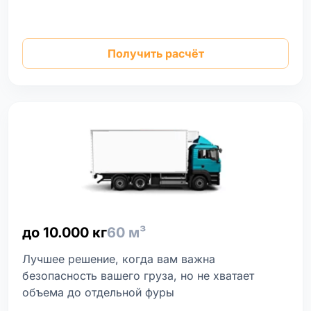
Получить расчёт
до 10.000 кг
60 м³
Лучшее решение, когда вам важна
безопасность вашего груза, но не хватает
объема до отдельной фуры