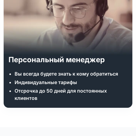
Персональный менеджер
Вы всегда будете знать к кому обратиться
Индивидуальные тарифы
Отсрочка до 50 дней для постоянных
клиентов