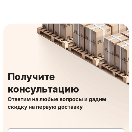
Получите
консультацию
Ответим на любые вопросы и дадим
скидку на первую доставку