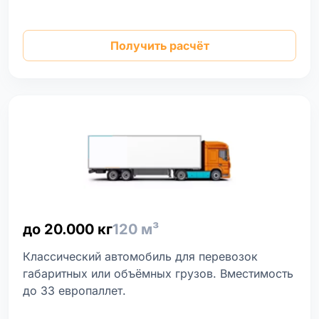
Получить расчёт
до 20.000 кг
120 м³
Классический автомобиль для перевозок
габаритных или объёмных грузов. Вместимость
до 33 европаллет.