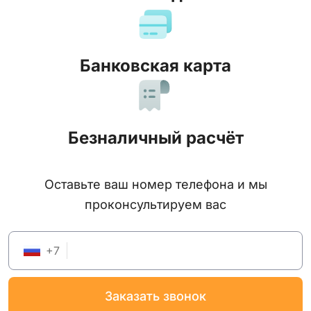
Банковская карта
Безналичный расчёт
Оставьте ваш номер телефона и мы
проконсультируем вас
+
7
заказать звонок