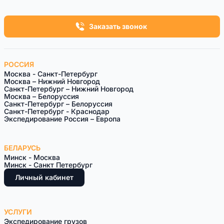
Заказать звонок
РОССИЯ
Москва - Санкт-Петербург
Москва – Нижний Новгород
Санкт-Петербург – Нижний Новгород
Москва – Белоруссия
Санкт-Петeрбург – Белоруссия
Санкт-Петербург - Краснодар
Экспедирование Россия – Европа
БЕЛАРУСЬ
Минск - Москва
Минск - Санкт Петербург
Личный кабинет
УСЛУГИ
Экспедирование грузов