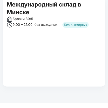
Международный склад в
Минске
Бровки 30/5
9:00 – 21:00, без выходных
Без выходных