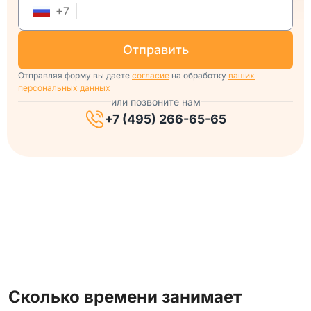
+
7
отправить
Отправляя форму вы даете
согласие
на обработку
ваших
персональных данных
или позвоните нам
+7 (495) 266-65-65
Сколько времени занимает