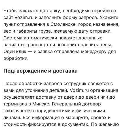
Чтобы заказать доставку, необходимо перейти на
сайт Vozim.ru и заполнить форму запроса. Укажите
пункт отправления в Смоленске, город назначения,
вес и габариты груза, желаемую дату отправки.
Система автоматически покажет доступные
варианты транспорта и позволит сравнить цены.
Один клик — и заявка отправлена менеджеру для
обработки.
Подтверждение и доставка
После обработки запроса сотрудник свяжется с
вами для уточнения деталей. Vozim.ru организация
осуществляет доставку от двери до двери или до
терминала в Минске. Генеральный договор
заключается с юридическими и физическими
лицами. Вся информация о маршруте, сроках и
стоимости фиксируется в документах. По желанию