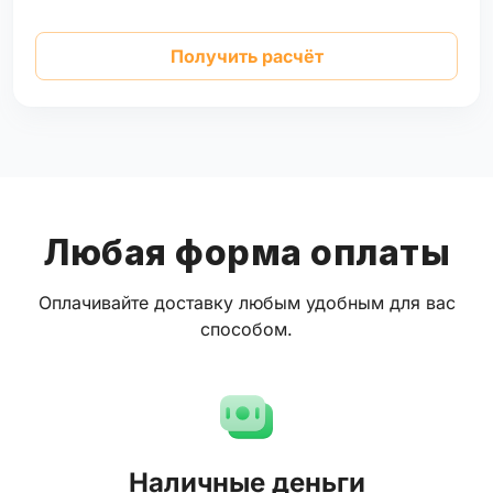
Получить расчёт
Любая форма оплаты
Оплачивайте доставку любым удобным для вас
способом.
Наличные деньги