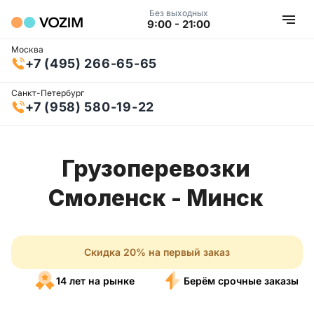
Без выходных
9:00 - 21:00
Москва
+7 (495) 266-65-65
Санкт-Петербург
+7 (958) 580-19-22
Грузоперевозки
Смоленск - Минск
Скидка 20% на первый заказ
14 лет на рынке
Берём срочные заказы