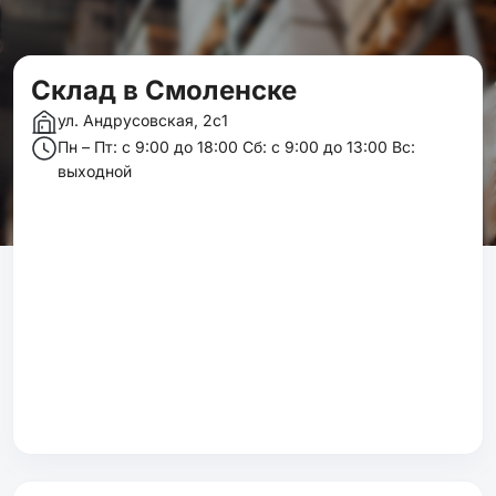
Склад в Смоленске
ул. Андрусовская, 2с1
Пн – Пт: c 9:00 до 18:00 Сб: с 9:00 до 13:00 Вс:
выходной