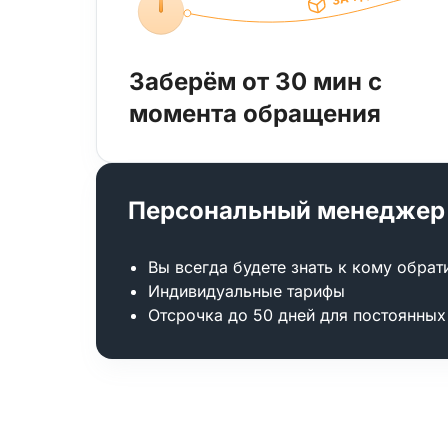
Заберём от 30 мин с
момента обращения
Персональный менеджер
Вы всегда будете знать к кому обрат
Индивидуальные тарифы
Отсрочка до 50 дней для постоянных