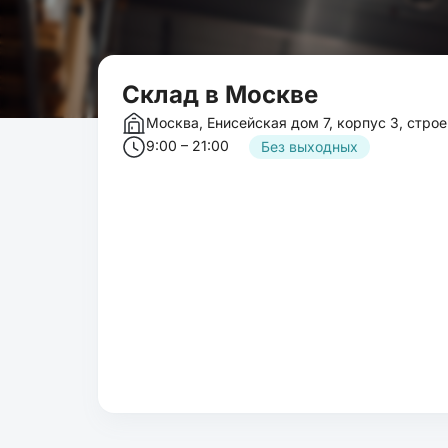
Cклад в Москве
Москва, Енисейская дом 7, корпус 3, строе
9:00 – 21:00
Без выходных