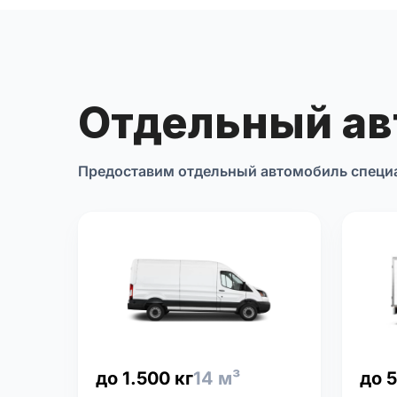
Отдельный а
Предоставим отдельный автомобиль специ
до 1.500 кг
14 м³
до 5