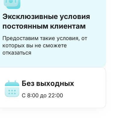
Эксклюзивные условия
постоянным клиентам
Предоставим такие условия, от
которых вы не сможете
отказаться
Без выходных
с 8:00 до 22:00