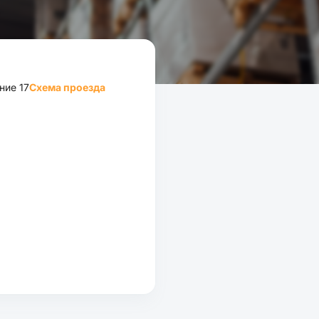
ние 17
Схема проезда