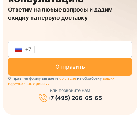
Ответим на любые вопросы и дадим
скидку на первую доставку
+
7
отправить
Отправляя форму вы даете
согласие
на обработку
ваших
персональных данных
или позвоните нам
+7 (495) 266-65-65