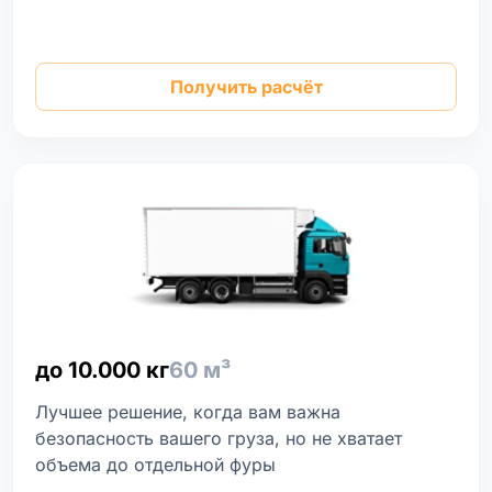
Получить расчёт
до 10.000 кг
60 м³
Лучшее решение, когда вам важна
безопасность вашего груза, но не хватает
объема до отдельной фуры