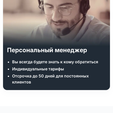
Персональный менеджер
Вы всегда будете знать к кому обратиться
Индивидуальные тарифы
Отсрочка до 50 дней для постоянных
клиентов