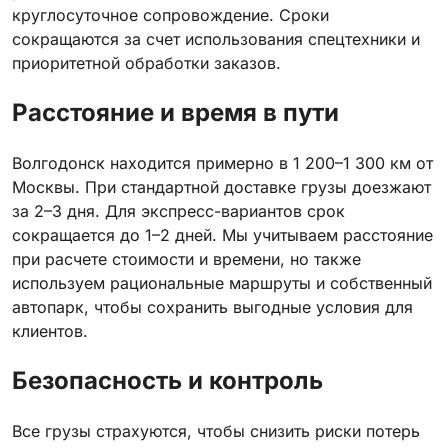
круглосуточное сопровождение. Сроки
сокращаются за счет использования спецтехники и
приоритетной обработки заказов.
Расстояние и время в пути
Волгодонск находится примерно в 1 200–1 300 км от
Москвы. При стандартной доставке грузы доезжают
за 2–3 дня. Для экспресс-вариантов срок
сокращается до 1–2 дней. Мы учитываем расстояние
при расчете стоимости и времени, но также
используем рациональные маршруты и собственный
автопарк, чтобы сохранить выгодные условия для
клиентов.
Безопасность и контроль
Все грузы страхуются, чтобы снизить риски потерь