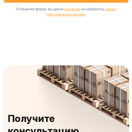
Отправляя форму вы даете
согласие
на обработку
ваших
персональных данных
Получите
консультацию