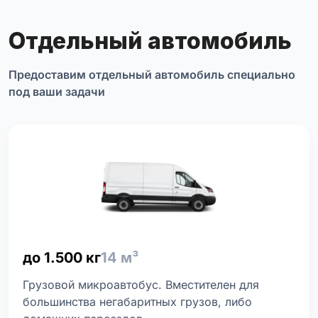
Отдельный автомобиль
Предоставим отдельный автомобиль специально
под ваши задачи
до 1.500 кг
14 м³
Грузовой микроавтобус. Вместителен для
большинства негабаритных грузов, либо