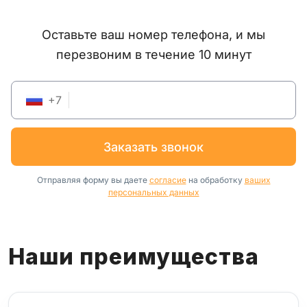
Оставьте ваш номер телефона, и мы
перезвоним в течение 10 минут
+
7
заказать звонок
Отправляя форму вы даете
согласие
на обработку
ваших
персональных данных
Наши преимущества