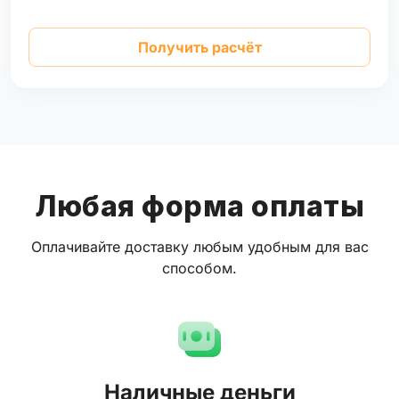
Получить расчёт
Любая форма оплаты
Оплачивайте доставку любым удобным для вас
способом.
Наличные деньги