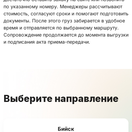
по указанному номеру. Менеджеры рассчитывают
стоимость, согласуют сроки и помогают подготовить
документы. После этого груз забирается в удобное
время и отправляется по выбранному маршруту.
Сопровождение продолжается до момента выгрузки
и подписания акта приема-передачи.
Выберите направление
Бийск