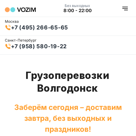
Без выходных
8:00 - 22:00
Москва
+7 (495) 266-65-65
Санкт-Петербург
+7 (958) 580-19-22
Грузоперевозки
Волгодонск
Заберём сегодня – доставим
завтра, без выходных и
праздников!