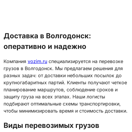
Доставка в Волгодонск:
оперативно и надежно
Компания
vozim.ru
специализируется на перевозке
грузов в Волгодонск. Мы предлагаем решения для
разных задач: от доставки небольших посылок до
крупногабаритных партий. Клиенты получают четкое
планирование маршрутов, соблюдение сроков и
защиту груза на всех этапах. Наши логисты
подбирают оптимальные схемы транспортировки,
чтобы минимизировать время и стоимость доставки.
Виды перевозимых грузов