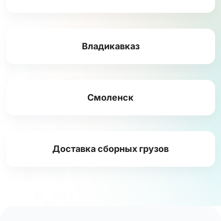
Владикавказ
Смоленск
Доставка сборных грузов