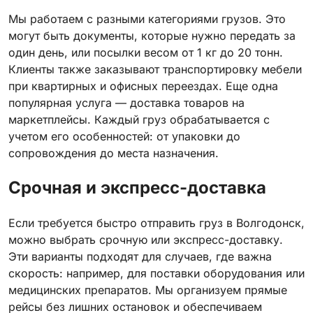
Мы работаем с разными категориями грузов. Это
могут быть документы, которые нужно передать за
один день, или посылки весом от 1 кг до 20 тонн.
Клиенты также заказывают транспортировку мебели
при квартирных и офисных переездах. Еще одна
популярная услуга — доставка товаров на
маркетплейсы. Каждый груз обрабатывается с
учетом его особенностей: от упаковки до
сопровождения до места назначения.
Срочная и экспресс-доставка
Если требуется быстро отправить груз в Волгодонск,
можно выбрать срочную или экспресс-доставку.
Эти варианты подходят для случаев, где важна
скорость: например, для поставки оборудования или
медицинских препаратов. Мы организуем прямые
рейсы без лишних остановок и обеспечиваем