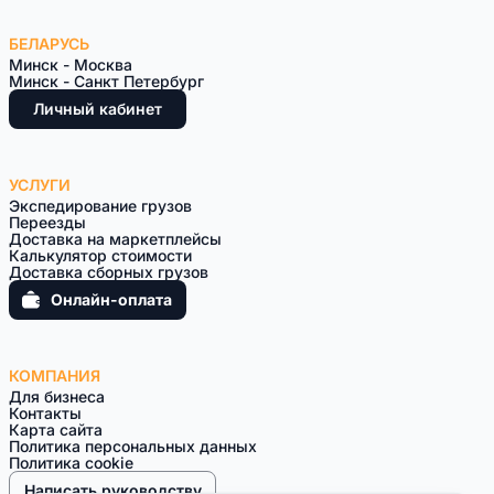
БЕЛАРУСЬ
Минск - Москва
Минск - Санкт Петербург
Личный кабинет
УСЛУГИ
Экспедирование грузов
Переезды
Доставка на маркетплейсы
Калькулятор стоимости
Доставка сборных грузов
Онлайн-оплата
КОМПАНИЯ
Для бизнеса
Контакты
Карта сайта
Политика персональных данных
Политика cookie
Написать руководству