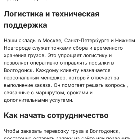
Логистика и техническая
поддержка
Наши склады в Москве, Санкт-Петербурге и Нижнем
Новгороде служат точками сбора и временного
хранения грузов. Это упрощает логистику и
позволяет оперативно отправлять посылки в
Волгодонск. Каждому клиенту назначается
персональный менеджер, который отвечает за
выполнение заказа. Он помогает решать вопросы,
связанные с маршрутом, сроками и
дополнительными услугами.
Как начать сотрудничество
Чтобы заказать перевозку груза в Волгодонск,
достаточно оставить заявку на сайте или позвонить