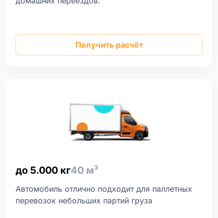
домашних переездов.
Получить расчёт
до 5.000 кг
40 м³
Автомобиль отлично подходит для паллетных
перевозок небольших партий груза