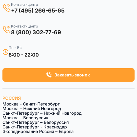
Контакт-центр
+7 (495) 266-65-65
Контакт-центр
8 (800) 302-77-69
Пн - Вс
8:00 - 22:00
Заказать звонок
РОССИЯ
Москва - Санкт-Петербург
Москва – Нижний Новгород
Санкт-Петербург – Нижний Новгород
Москва – Белоруссия
Санкт-Петeрбург – Белоруссия
Санкт-Петербург - Краснодар
Экспедирование Россия – Европа