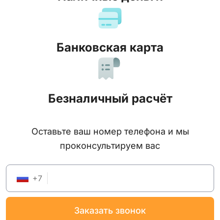
Банковская карта
Безналичный расчёт
Оставьте ваш номер телефона и мы
проконсультируем вас
+
7
заказать звонок