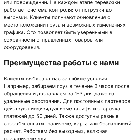
или повреждений. На каждом этапе перевозки
работает система контроля: от погрузки до
выгрузки. Клиенты получают обновления о
местоположении груза и возможных изменениях
графика. Это позволяет быть уверенными в
сохранности отправленных товаров или
оборудования.
Преимущества работы с нами
Клиенты выбирают нас за гибкие условия.
Например, забираем груз в течение 3 часов после
обращения и доставляем за 1–3 дня даже на
удаленные расстояния. Для постоянных партнеров
действуют индивидуальные тарифы и отсрочка
платежей до 50 дней. Также доступны разные
способы оплаты: наличные, карта или безналичный
расчет. Работаем без выходных, включая
праздничные дни.