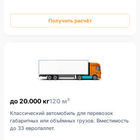
Получить расчёт
до 20.000 кг
120 м³
Классический автомобиль для перевозок
габаритных или объёмных грузов. Вместимость
до 33 европаллет.