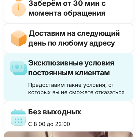
Заберём от 30 мин с
момента обращения
Доставим на следующий
день по любому адресу
Эксклюзивные условия
постоянным клиентам
Предоставим такие условия, от
которых вы не сможете отказаться
Без выходных
с 8:00 до 22:00