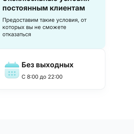
постоянным клиентам
Предоставим такие условия, от
которых вы не сможете
отказаться
Без выходных
с 8:00 до 22:00