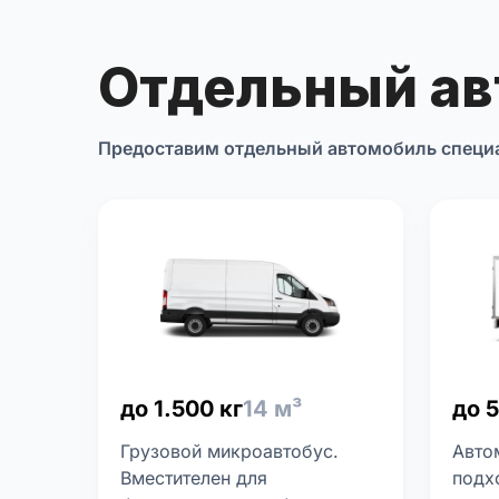
Отдельный а
Предоставим отдельный автомобиль специ
до 1.500 кг
14 м³
до 5
Грузовой микроавтобус.
Авто
Вместителен для
подх