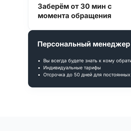
Заберём от 30 мин с
момента обращения
Персональный менеджер
Вы всегда будете знать к кому обрат
Индивидуальные тарифы
Отсрочка до 50 дней для постоянных