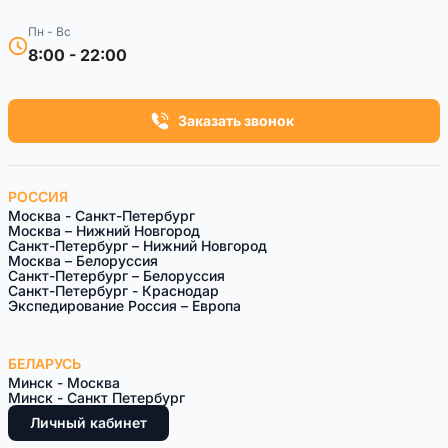
Пн - Вс
8:00 - 22:00
Заказать звонок
РОССИЯ
Москва - Санкт-Петербург
Москва – Нижний Новгород
Санкт-Петербург – Нижний Новгород
Москва – Белоруссия
Санкт-Петeрбург – Белоруссия
Санкт-Петербург - Краснодар
Экспедирование Россия – Европа
БЕЛАРУСЬ
Минск - Москва
Минск - Санкт Петербург
Личный кабинет