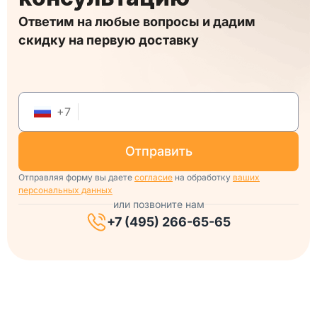
Ответим на любые вопросы и дадим
скидку на первую доставку
+
7
отправить
Отправляя форму вы даете
согласие
на обработку
ваших
персональных данных
или позвоните нам
+7 (495) 266-65-65