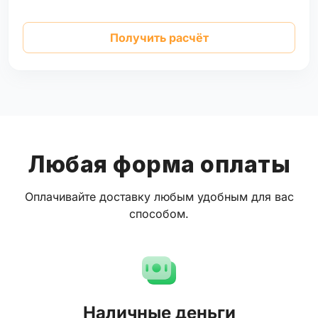
Получить расчёт
Любая форма оплаты
Оплачивайте доставку любым удобным для вас
способом.
Наличные деньги