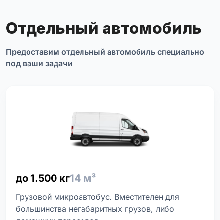
Отдельный автомобиль
Предоставим отдельный автомобиль специально
под ваши задачи
до 1.500 кг
14 м³
Грузовой микроавтобус. Вместителен для
большинства негабаритных грузов, либо