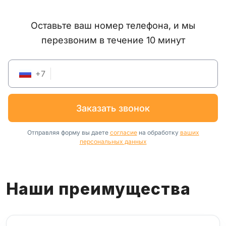
Оставьте ваш номер телефона, и мы
перезвоним в течение 10 минут
+
7
заказать звонок
Отправляя форму вы даете
согласие
на обработку
ваших
персональных данных
Наши преимущества