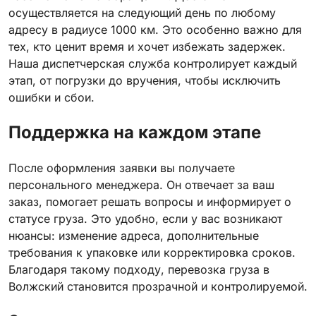
осуществляется на следующий день по любому
адресу в радиусе 1000 км. Это особенно важно для
тех, кто ценит время и хочет избежать задержек.
Наша диспетчерская служба контролирует каждый
этап, от погрузки до вручения, чтобы исключить
ошибки и сбои.
Поддержка на каждом этапе
После оформления заявки вы получаете
персонального менеджера. Он отвечает за ваш
заказ, помогает решать вопросы и информирует о
статусе груза. Это удобно, если у вас возникают
нюансы: изменение адреса, дополнительные
требования к упаковке или корректировка сроков.
Благодаря такому подходу, перевозка груза в
Волжский становится прозрачной и контролируемой.