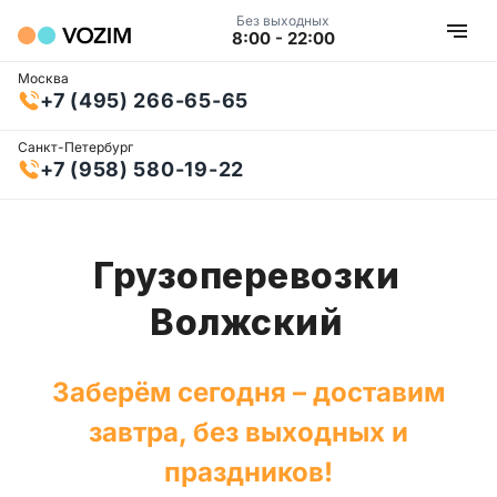
Без выходных
8:00 - 22:00
Москва
+7 (495) 266-65-65
Санкт-Петербург
+7 (958) 580-19-22
Грузоперевозки
Волжский
Заберём сегодня – доставим
завтра, без выходных и
праздников!