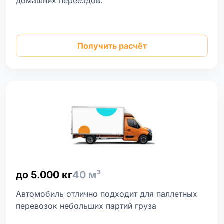
домашних переездов.
Получить расчёт
до 5.000 кг
40 м³
Автомобиль отлично подходит для паллетных
перевозок небольших партий груза