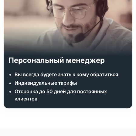
Персональный менеджер
Вы всегда будете знать к кому обратиться
Индивидуальные тарифы
Отсрочка до 50 дней для постоянных
клиентов