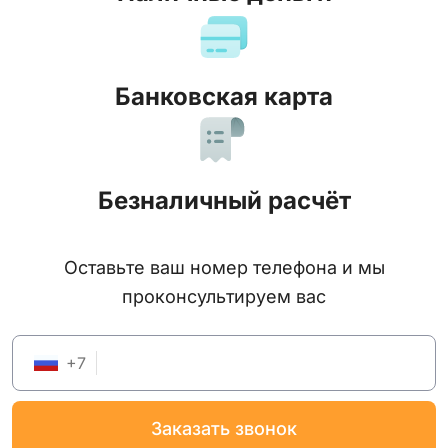
Банковская карта
Безналичный расчёт
Оставьте ваш номер телефона и мы
проконсультируем вас
+
7
заказать звонок