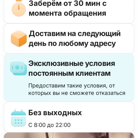
Заберём от 30 мин с
момента обращения
Доставим на следующий
день по любому адресу
Эксклюзивные условия
постоянным клиентам
Предоставим такие условия, от
которых вы не сможете отказаться
Без выходных
с 8:00 до 22:00