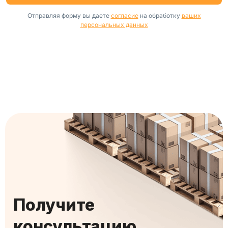
Отправляя форму вы даете
согласие
на обработку
ваших
персональных данных
Получите
консультацию