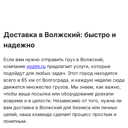
Доставка в Волжский: быстро и
надежно
Если вам нужно отправить груз в Волжский,
компания
vozim.ru
предлагает услуги, которые
подойдут для любых задач. Этот город находится
всего в 65 км от Волгограда, и каждую неделю сюда
движется множество грузов. Мы знаем, как важно,
чтобы ваша посылка или оборудование доехали
вовремя и в целости. Независимо от того, нужна ли
вам доставка в Волжский для бизнеса или личных
целей, наша команда сделает процесс простым и
понятным.