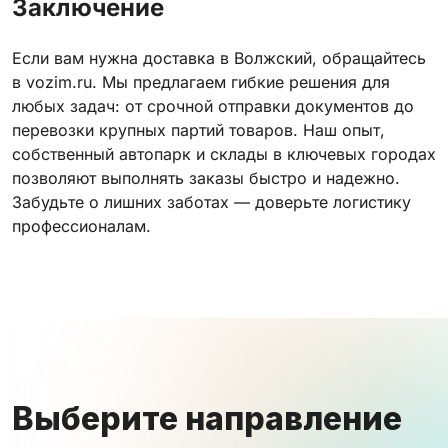
Заключение
Если вам нужна доставка в Волжский, обращайтесь
в vozim.ru. Мы предлагаем гибкие решения для
любых задач: от срочной отправки документов до
перевозки крупных партий товаров. Наш опыт,
собственный автопарк и склады в ключевых городах
позволяют выполнять заказы быстро и надежно.
Забудьте о лишних заботах — доверьте логистику
профессионалам.
Выберите направление