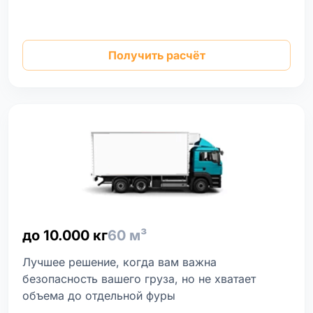
Получить расчёт
до 10.000 кг
60 м³
Лучшее решение, когда вам важна
безопасность вашего груза, но не хватает
объема до отдельной фуры