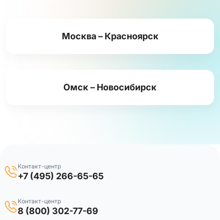
Москва – Красноярск
Омск – Новосибирск
Контакт-центр
+7 (495) 266-65-65
Контакт-центр
8 (800) 302-77-69