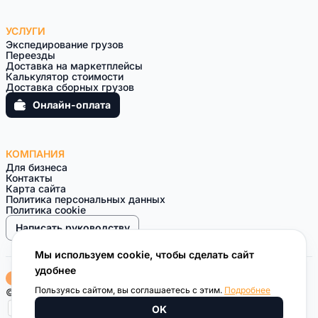
УСЛУГИ
Экспедирование грузов
Переезды
Доставка на маркетплейсы
Калькулятор стоимости
Доставка сборных грузов
Онлайн-оплата
КОМПАНИЯ
Для бизнеса
Контакты
Карта сайта
Политика персональных данных
Политика cookie
Написать руководству
Мы используем cookie, чтобы сделать сайт
удобнее
Пользуясь сайтом, вы соглашаетесь с этим.
Подробнее
© 2010 — 2026 Курьерская компания ВОЗИМ
OK