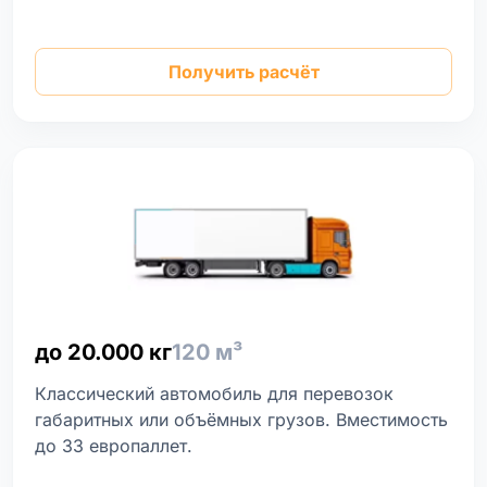
Получить расчёт
до 20.000 кг
120 м³
Классический автомобиль для перевозок
габаритных или объёмных грузов. Вместимость
до 33 европаллет.