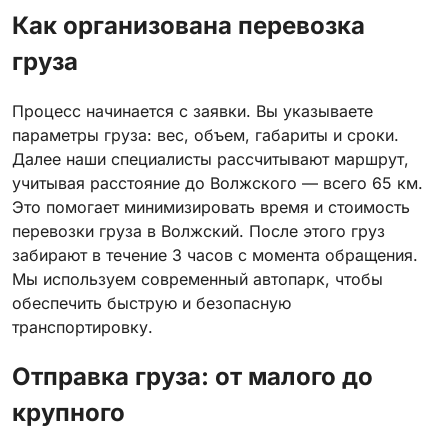
Как организована перевозка
груза
Процесс начинается с заявки. Вы указываете
параметры груза: вес, объем, габариты и сроки.
Далее наши специалисты рассчитывают маршрут,
учитывая расстояние до Волжского — всего 65 км.
Это помогает минимизировать время и стоимость
перевозки груза в Волжский. После этого груз
забирают в течение 3 часов с момента обращения.
Мы используем современный автопарк, чтобы
обеспечить быструю и безопасную
транспортировку.
Отправка груза: от малого до
крупного