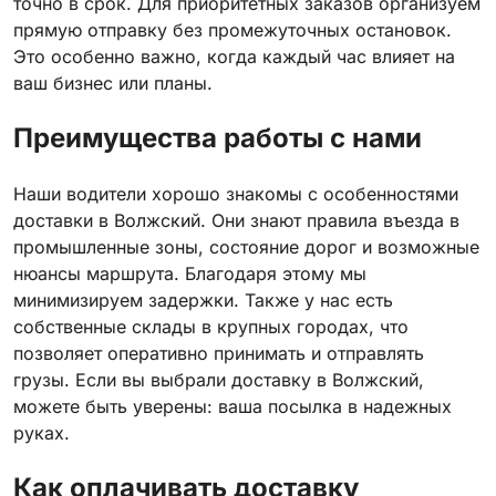
точно в срок. Для приоритетных заказов организуем
прямую отправку без промежуточных остановок.
Это особенно важно, когда каждый час влияет на
ваш бизнес или планы.
Преимущества работы с нами
Наши водители хорошо знакомы с особенностями
доставки в Волжский. Они знают правила въезда в
промышленные зоны, состояние дорог и возможные
нюансы маршрута. Благодаря этому мы
минимизируем задержки. Также у нас есть
собственные склады в крупных городах, что
позволяет оперативно принимать и отправлять
грузы. Если вы выбрали доставку в Волжский,
можете быть уверены: ваша посылка в надежных
руках.
Как оплачивать доставку