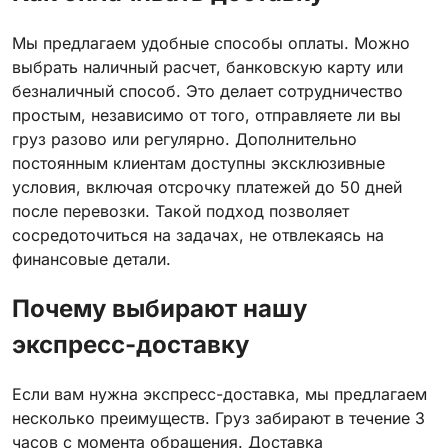
Мы предлагаем удобные способы оплаты. Можно
выбрать наличный расчет, банковскую карту или
безналичный способ. Это делает сотрудничество
простым, независимо от того, отправляете ли вы
груз разово или регулярно. Дополнительно
постоянным клиентам доступны эксклюзивные
условия, включая отсрочку платежей до 50 дней
после перевозки. Такой подход позволяет
сосредоточиться на задачах, не отвлекаясь на
финансовые детали.
Почему выбирают нашу
экспресс-доставку
Если вам нужна экспресс-доставка, мы предлагаем
несколько преимуществ. Груз забирают в течение 3
часов с момента обращения. Доставка