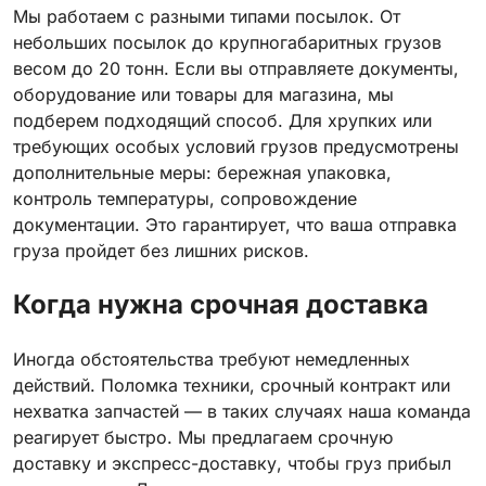
Мы работаем с разными типами посылок. От
небольших посылок до крупногабаритных грузов
весом до 20 тонн. Если вы отправляете документы,
оборудование или товары для магазина, мы
подберем подходящий способ. Для хрупких или
требующих особых условий грузов предусмотрены
дополнительные меры: бережная упаковка,
контроль температуры, сопровождение
документации. Это гарантирует, что ваша отправка
груза пройдет без лишних рисков.
Когда нужна срочная доставка
Иногда обстоятельства требуют немедленных
действий. Поломка техники, срочный контракт или
нехватка запчастей — в таких случаях наша команда
реагирует быстро. Мы предлагаем срочную
доставку и экспресс-доставку, чтобы груз прибыл