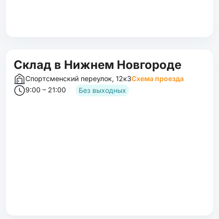
Склад в Нижнем Новгороде
Спортсменский переулок, 12к3
Схема проезда
9:00 – 21:00
Без выходных