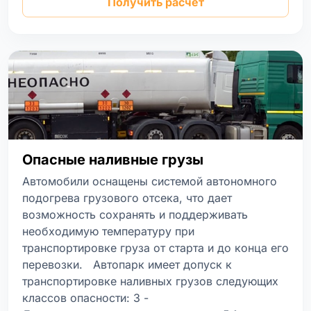
Получить расчет
Опасные наливные грузы
Автомобили оснащены системой автономного
подогрева грузового отсека, что дает
возможность сохранять и поддерживать
необходимую температуру при
транспортировке груза от старта и до конца его
перевозки. Автопарк имеет допуск к
транспортировке наливных грузов следующих
классов опасности: 3 -