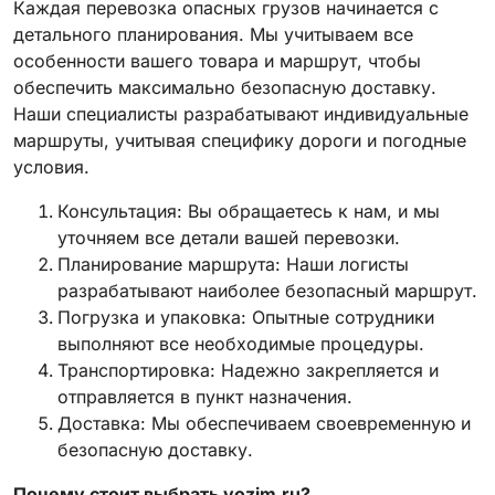
Каждая перевозка опасных грузов начинается с
детального планирования. Мы учитываем все
особенности вашего товара и маршрут, чтобы
обеспечить максимально безопасную доставку.
Наши специалисты разрабатывают индивидуальные
маршруты, учитывая специфику дороги и погодные
условия.
Консультация: Вы обращаетесь к нам, и мы
уточняем все детали вашей перевозки.
Планирование маршрута: Наши логисты
разрабатывают наиболее безопасный маршрут.
Погрузка и упаковка: Опытные сотрудники
выполняют все необходимые процедуры.
Транспортировка: Надежно закрепляется и
отправляется в пункт назначения.
Доставка: Мы обеспечиваем своевременную и
безопасную доставку.
Почему стоит выбрать vozim.ru?