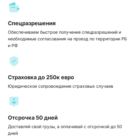
Спецразрешения
Обеспечиваем быстрое получение спецразрешений и
необходимые согласования на проезд по территории РБ
и РФ
Страховка до 250к евро
Юридическое сопровождение страховых случаев
Отсрочка 50 дней
Доставляй свой грузы, а оплачивай с отсрочкой до 50
дней