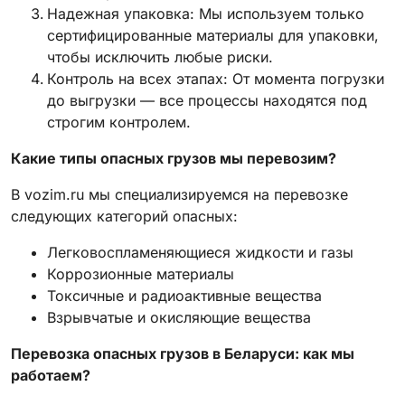
Надежная упаковка: Мы используем только
сертифицированные материалы для упаковки,
чтобы исключить любые риски.
Контроль на всех этапах: От момента погрузки
до выгрузки — все процессы находятся под
строгим контролем.
Какие типы опасных грузов мы перевозим?
В vozim.ru мы специализируемся на перевозке
следующих категорий опасных:
Легковоспламеняющиеся жидкости и газы
Коррозионные материалы
Токсичные и радиоактивные вещества
Взрывчатые и окисляющие вещества
Перевозка опасных грузов в Беларуси: как мы
работаем?