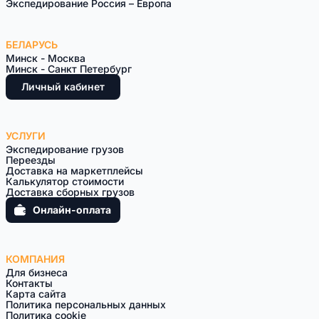
Экспедирование Россия – Европа
БЕЛАРУСЬ
Минск - Москва
Минск - Санкт Петербург
Личный кабинет
УСЛУГИ
Экспедирование грузов
Переезды
Доставка на маркетплейсы
Калькулятор стоимости
Доставка сборных грузов
Онлайн-оплата
КОМПАНИЯ
Для бизнеса
Контакты
Карта сайта
Политика персональных данных
Политика cookie