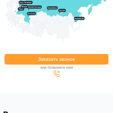
Заказать звонок
или позвоните нам