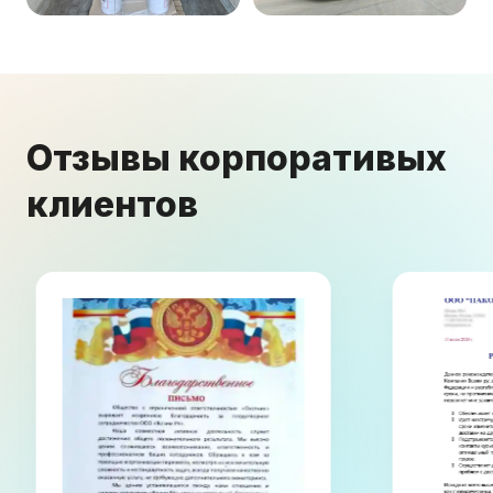
Отзывы корпоративых
клиентов