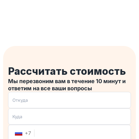
правильный выбор! Большое спасибо за
отличную работу!
Рассчитать стоимость
Мы перезвоним вам в течение 10 минут и
ответим на все ваши вопросы
+
7