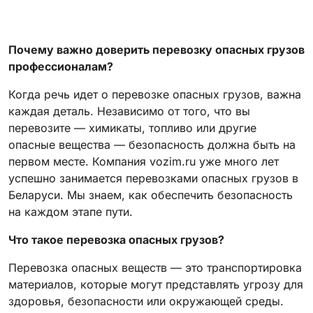
Почему важно доверить перевозку опасных грузов
профессионалам?
Когда речь идет о перевозке опасных грузов, важна
каждая деталь. Независимо от того, что вы
перевозите — химикаты, топливо или другие
опасные вещества — безопасность должна быть на
первом месте. Компания vozim.ru уже много лет
успешно занимается перевозками опасных грузов в
Беларуси. Мы знаем, как обеспечить безопасность
на каждом этапе пути.
Что такое перевозка опасных грузов?
Перевозка опасных веществ — это транспортировка
материалов, которые могут представлять угрозу для
здоровья, безопасности или окружающей среды.