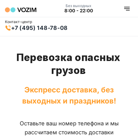
Без выходных
8:00 - 22:00
Контакт-центр
+7 (495) 148-78-08
Перевозка опасных
грузов
Экспресс доставка, без
выходных и праздников!
Оставьте ваш номер телефона и мы
рассчитаем стоимость доставки