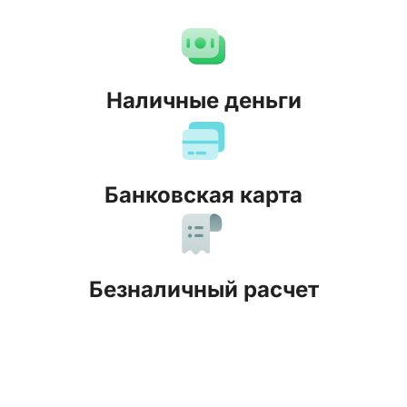
Наличные деньги
Банковская карта
Безналичный расчет