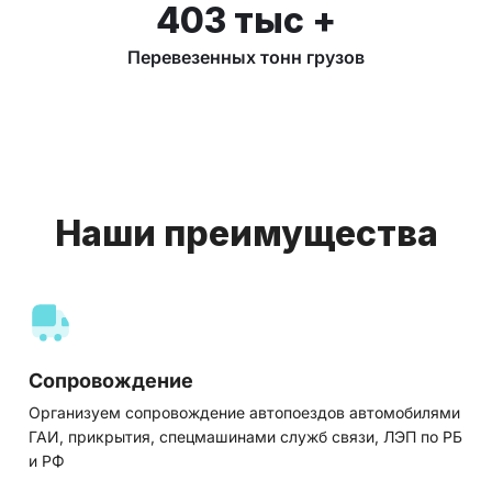
403 тыс +
Перевезенных тонн грузов
Наши преимущества
Сопровождение
Организуем сопровождение автопоездов автомобилями
ГАИ, прикрытия, спецмашинами служб связи, ЛЭП по РБ
и РФ