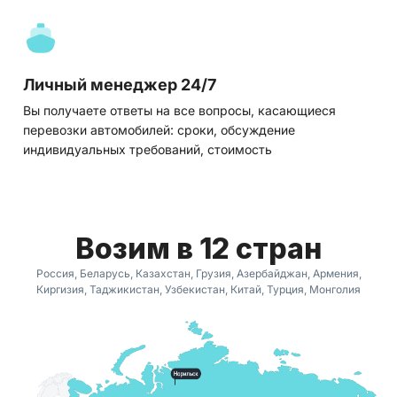
Личный менеджер 24/7
Вы получаете ответы на все вопросы, касающиеся
перевозки автомобилей: сроки, обсуждение
индивидуальных требований, стоимость
Возим в 12 стран
Россия, Беларусь, Казахстан, Грузия, Азербайджан, Армения,
Киргизия, Таджикистан, Узбекистан, Китай, Турция, Монголия