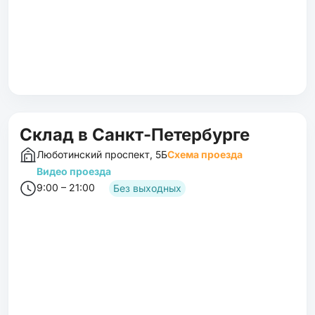
Склад в Санкт-Петербурге
Люботинский проспект, 5Б
Схема проезда
Видео проезда
9:00 – 21:00
Без выходных