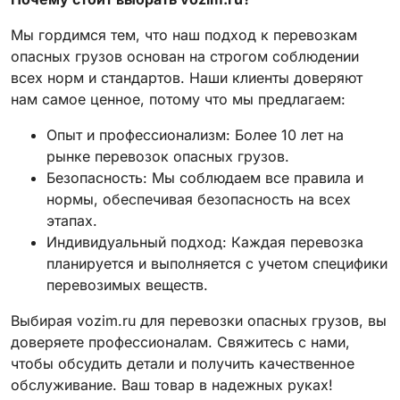
Мы гордимся тем, что наш подход к перевозкам
опасных грузов основан на строгом соблюдении
всех норм и стандартов. Наши клиенты доверяют
нам самое ценное, потому что мы предлагаем:
Опыт и профессионализм: Более 10 лет на
рынке перевозок опасных грузов.
Безопасность: Мы соблюдаем все правила и
нормы, обеспечивая безопасность на всех
этапах.
Индивидуальный подход: Каждая перевозка
планируется и выполняется с учетом специфики
перевозимых веществ.
Выбирая vozim.ru для перевозки опасных грузов, вы
доверяете профессионалам. Свяжитесь с нами,
чтобы обсудить детали и получить качественное
обслуживание. Ваш товар в надежных руках!