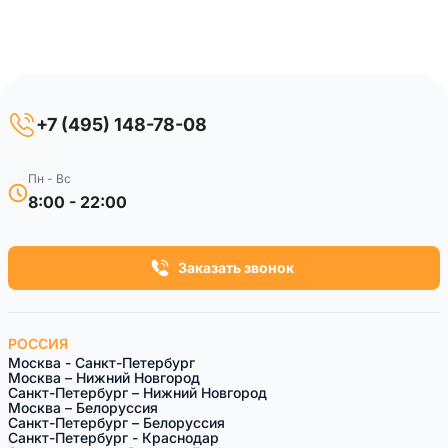
+7 (495) 148-78-08
Пн - Вс
8:00 - 22:00
Заказать звонок
РОССИЯ
Москва - Санкт-Петербург
Москва – Нижний Новгород
Санкт-Петербург – Нижний Новгород
Москва – Белоруссия
Санкт-Петeрбург – Белоруссия
Санкт-Петербург - Краснодар