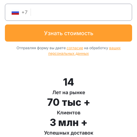
+
7
узнать стоимость
Отправляя форму вы даете
согласие
на обработку
ваших
персональных данных
14
Лет на рынке
70 тыс +
Клиентов
3 млн +
Успешных доставок