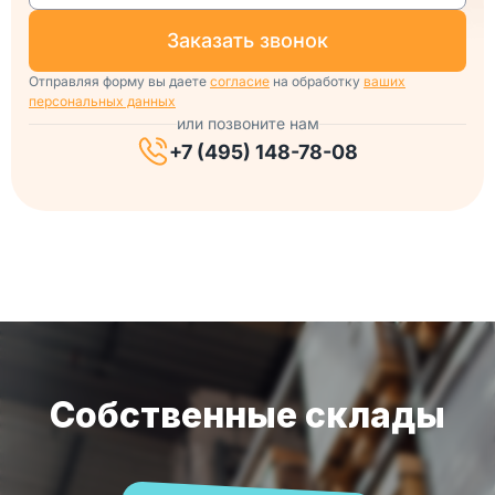
заказать звонок
Отправляя форму вы даете
согласие
на обработку
ваших
персональных данных
или позвоните нам
+7 (495) 148-78-08
Собственные склады