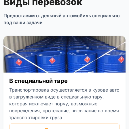
Виды перевозок
Предоставим отдельный автомобиль специально
под ваши задачи
В специальной таре
Транспортировка осуществляется в кузове авто
в загруженном виде в специальную тару,
которая исключает порчу, возможные
повреждения, протекание, высыпание во время
транспортировки груза