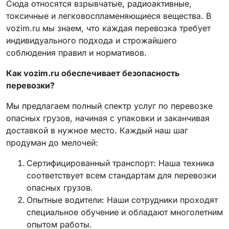
Сюда относятся взрывчатые, радиоактивные,
токсичные и легковоспламеняющиеся вещества. В
vozim.ru мы знаем, что каждая перевозка требует
индивидуального подхода и строжайшего
соблюдения правил и нормативов.
Как vozim.ru обеспечивает безопасность
перевозки?
Мы предлагаем полный спектр услуг по перевозке
опасных грузов, начиная с упаковки и заканчивая
доставкой в нужное место. Каждый наш шаг
продуман до мелочей:
Сертифицированный транспорт: Наша техника
соответствует всем стандартам для перевозки
опасных грузов.
Опытные водители: Наши сотрудники проходят
специальное обучение и обладают многолетним
опытом работы.