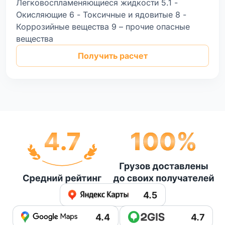
Легковоспламеняющиеся жидкости 5.1 -
Окисляющие 6 - Токсичные и ядовитые 8 -
Коррозийные вещества 9 – прочие опасные
вещества
Получить расчет
4.5
4.4
4.7