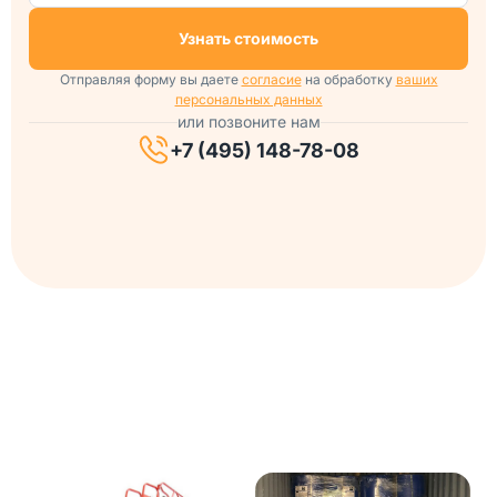
Узнать стоимость
Отправляя форму вы даете
согласие
на обработку
ваших
персональных данных
или позвоните нам
+7 (495) 148-78-08