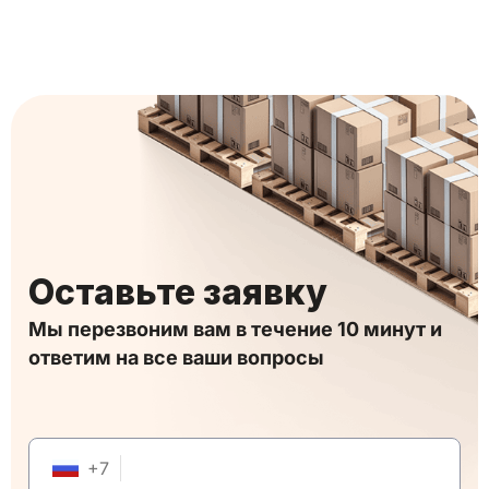
Оставьте заявку
Мы перезвоним вам в течение 10 минут и
ответим на все ваши вопросы
+
7