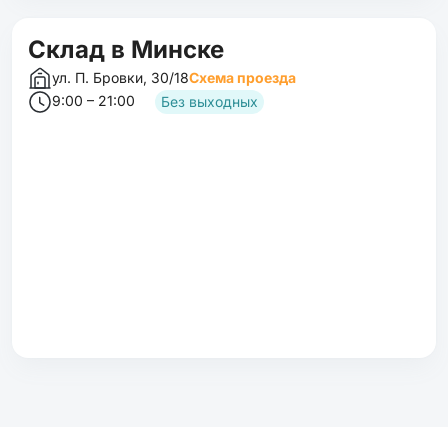
Склад в Минске
ул. П. Бровки, 30/18
Схема проезда
9:00 – 21:00
Без выходных