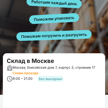
Работаем каждый день
Поможем упаковать
Поможем погрузить и разгрузить
Cклад в Москве
Москва, Енисейская дом 7, корпус 3, строение 17
Схема проезда
9:00 – 21:00
Без выходных