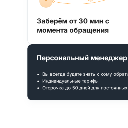
Заберём от 30 мин с
момента обращения
Персональный менеджер
Вы всегда будете знать к кому обрат
Индивидуальные тарифы
Отсрочка до 50 дней для постоянных