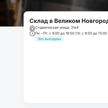
Склад в Великом Новгоро
Студенческая улица, 31к4
Пн – Пт: c 9:00 до 18:00 Сб: с 9:00 до 13:0
Без выходных