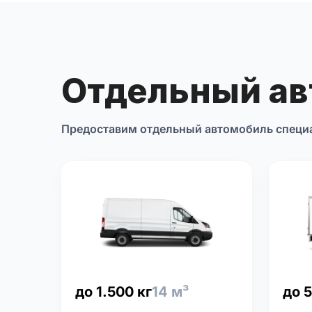
Отдельный а
Предоставим отдельный автомобиль специ
до 1.500 кг
14 м³
до 5