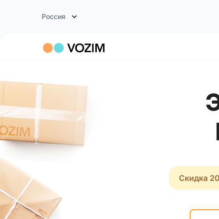
Россия
Скидка 20