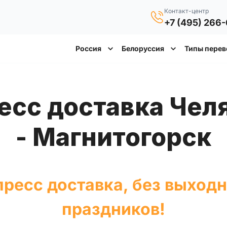
Контакт-центр
+7 (495) 266
Россия
Белоруссия
Типы перев
- Магнитогорск
ресс доставка, без выход
праздников!