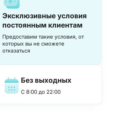
Эксклюзивные условия
постоянным клиентам
Предоставим такие условия, от
которых вы не сможете
отказаться
Без выходных
с 8:00 до 22:00