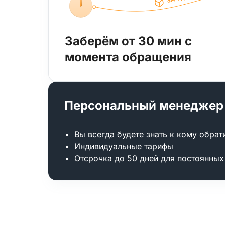
Заберём от 30 мин с
момента обращения
Персональный менеджер
Вы всегда будете знать к кому обрат
Индивидуальные тарифы
Отсрочка до 50 дней для постоянных