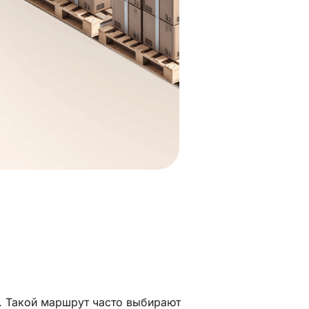
. Такой маршрут часто выбирают