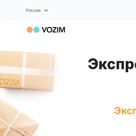
Россия
Экспресс доставка Челябинск
Эксп