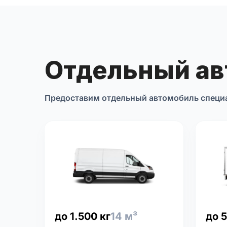
Отдельный а
Предоставим отдельный автомобиль специ
до 1.500 кг
14 м³
до 5