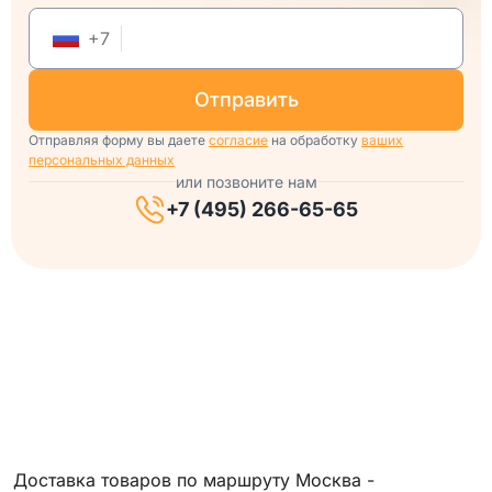
+
7
отправить
Отправляя форму вы даете
согласие
на обработку
ваших
персональных данных
или позвоните нам
+7 (495) 266-65-65
Доставка товаров по маршруту Москва -