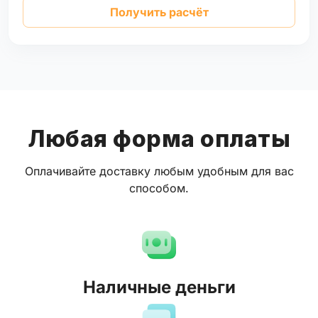
Получить расчёт
Любая форма оплаты
Оплачивайте доставку любым удобным для вас
способом.
Наличные деньги