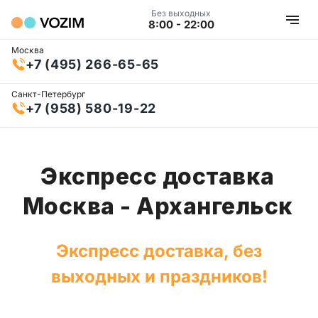
Без выходных
8:00 - 22:00
Москва
+7 (495) 266-65-65
Санкт-Петербург
+7 (958) 580-19-22
Экспресс доставка
Москва - Архангельск
Экспресс доставка, без
выходных и праздников!