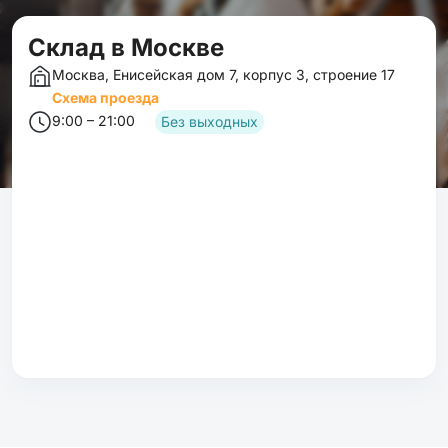
Cклад в Москве
Москва, Енисейская дом 7, корпус 3, строение 17
Схема проезда
9:00 – 21:00
Без выходных