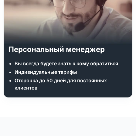
Персональный менеджер
Вы всегда будете знать к кому обратиться
Индивидуальные тарифы
Отсрочка до 50 дней для постоянных
клиентов