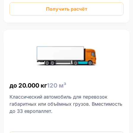
Получить расчёт
до 20.000 кг
120 м³
Классический автомобиль для перевозок
габаритных или объёмных грузов. Вместимость
до 33 европаллет.