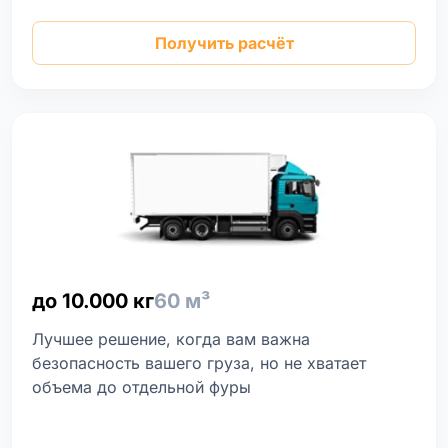
Получить расчёт
до 10.000 кг
60 м³
Лучшее решение, когда вам важна
безопасность вашего груза, но не хватает
объема до отдельной фуры