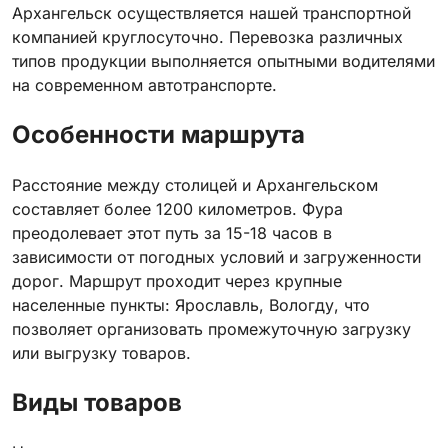
Архангельск осуществляется нашей транспортной
компанией круглосуточно. Перевозка различных
типов продукции выполняется опытными водителями
на современном автотранспорте.
Особенности маршрута
Расстояние между столицей и Архангельском
составляет более 1200 километров. Фура
преодолевает этот путь за 15-18 часов в
зависимости от погодных условий и загруженности
дорог. Маршрут проходит через крупные
населенные пункты: Ярославль, Вологду, что
позволяет организовать промежуточную загрузку
или выгрузку товаров.
Виды товаров