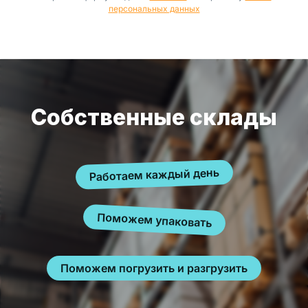
персональных данных
Собственные склады
Работаем каждый день
Поможем упаковать
Поможем погрузить и разгрузить