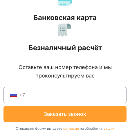
Банковская карта
Безналичный расчёт
Оставьте ваш номер телефона и мы
проконсультируем вас
+
7
заказать звонок
Отправляя форму вы даете
согласие
на обработку
ваших