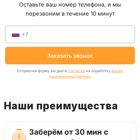
Оставьте ваш номер телефона, и мы
перезвоним в течение 10 минут
+
7
заказать звонок
Отправляя форму вы даете
согласие
на обработку
ваших
персональных данных
Наши преимущества
Заберём от 30 мин с