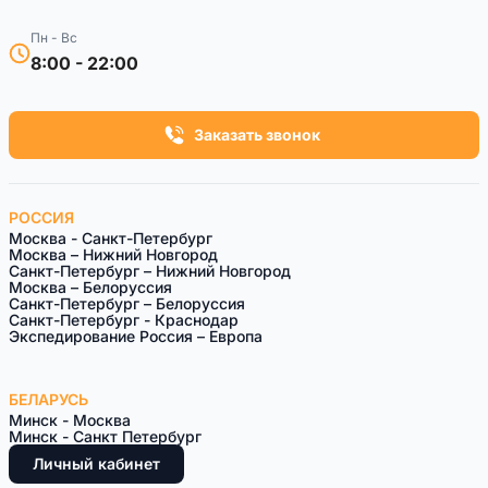
Пн - Вс
8:00 - 22:00
Заказать звонок
РОССИЯ
Москва - Санкт-Петербург
Москва – Нижний Новгород
Санкт-Петербург – Нижний Новгород
Москва – Белоруссия
Санкт-Петeрбург – Белоруссия
Санкт-Петербург - Краснодар
Экспедирование Россия – Европа
БЕЛАРУСЬ
Минск - Москва
Минск - Санкт Петербург
Личный кабинет