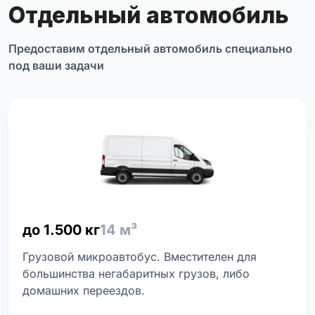
Отдельный автомобиль
Предоставим отдельный автомобиль специально
под ваши задачи
до 1.500 кг
14 м³
Грузовой микроавтобус. Вместителен для
большинства негабаритных грузов, либо
домашних переездов.