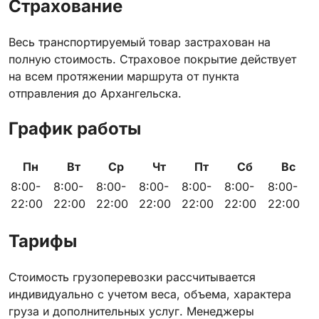
Страхование
Весь транспортируемый товар застрахован на
полную стоимость. Страховое покрытие действует
на всем протяжении маршрута от пункта
отправления до Архангельска.
График работы
Пн
Вт
Ср
Чт
Пт
Сб
Вс
8:00-
8:00-
8:00-
8:00-
8:00-
8:00-
8:00-
22:00
22:00
22:00
22:00
22:00
22:00
22:00
Тарифы
Стоимость грузоперевозки рассчитывается
индивидуально с учетом веса, объема, характера
груза и дополнительных услуг. Менеджеры