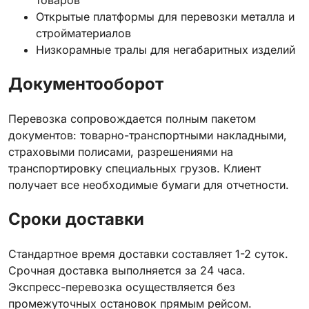
товаров
Открытые платформы для перевозки металла и
стройматериалов
Низкорамные тралы для негабаритных изделий
Документооборот
Перевозка сопровождается полным пакетом
документов: товарно-транспортными накладными,
страховыми полисами, разрешениями на
транспортировку специальных грузов. Клиент
получает все необходимые бумаги для отчетности.
Сроки доставки
Стандартное время доставки составляет 1-2 суток.
Срочная доставка выполняется за 24 часа.
Экспресс-перевозка осуществляется без
промежуточных остановок прямым рейсом.