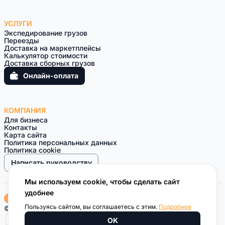
УСЛУГИ
Экспедирование грузов
Переезды
Доставка на маркетплейсы
Калькулятор стоимости
Доставка сборных грузов
Онлайн-оплата
КОМПАНИЯ
Для бизнеса
Контакты
Карта сайта
Политика персональных данных
Политика cookie
Написать руководству
Мы используем cookie, чтобы сделать сайт
удобнее
Пользуясь сайтом, вы соглашаетесь с этим.
Подробнее
© 2010 — 2026 Курьерская компания ВОЗИМ
OK