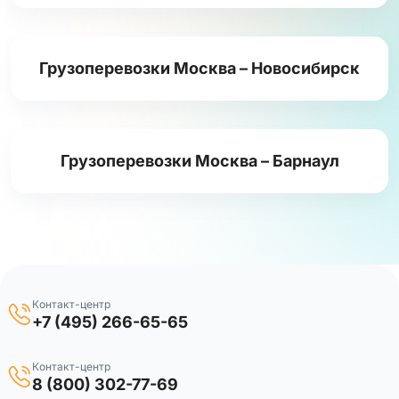
Грузоперевозки Москва – Новосибирск
Грузоперевозки Москва – Барнаул
Контакт-центр
+7 (495) 266-65-65
Контакт-центр
8 (800) 302-77-69