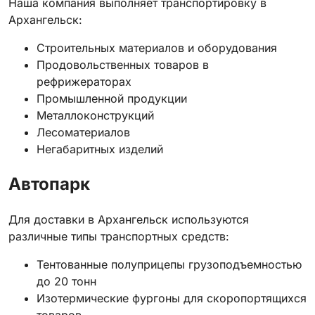
Наша компания выполняет транспортировку в
Архангельск:
Строительных материалов и оборудования
Продовольственных товаров в
рефрижераторах
Промышленной продукции
Металлоконструкций
Лесоматериалов
Негабаритных изделий
Автопарк
Для доставки в Архангельск используются
различные типы транспортных средств:
Тентованные полуприцепы грузоподъемностью
до 20 тонн
Изотермические фургоны для скоропортящихся