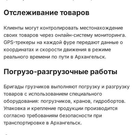
Отслеживание товаров
Клиенты могут контролировать местонахождение
своих товаров через онлайн-систему мониторинга.
GPS-трекеры на каждой фуре передают данные о
координатах и скорости движения в режиме
реального времени по пути в Архангельск.
Погрузо-разгрузочные работы
Бригады грузчиков выполняют погрузку и разгрузку
товаров с использованием специального
оборудования: погрузчиков, кранов, гидробортов.
Упаковка и крепление продукции производится
согласно требованиям безопасности при
транспортировке в Архангельск.