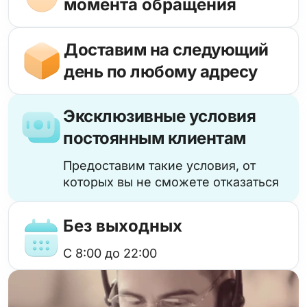
момента обращения
Доставим на следующий
день по любому адресу
Эксклюзивные условия
постоянным клиентам
Предоставим такие условия, от
которых вы не сможете отказаться
Без выходных
с 8:00 до 22:00