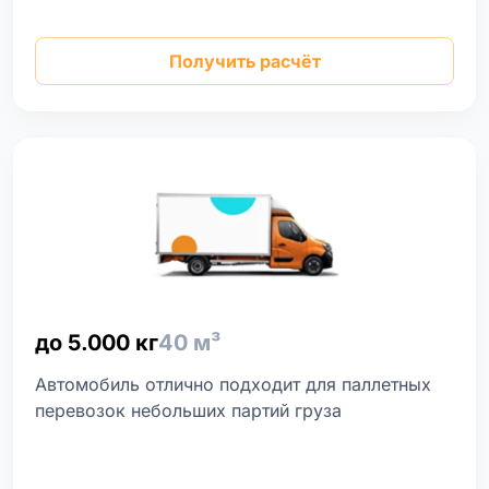
Получить расчёт
до 5.000 кг
40 м³
Автомобиль отлично подходит для паллетных
перевозок небольших партий груза