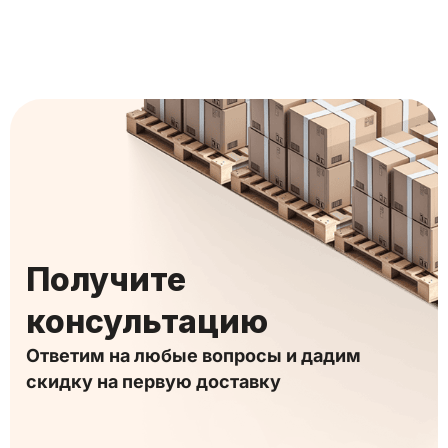
Получите
консультацию
Ответим на любые вопросы и дадим
скидку на первую доставку