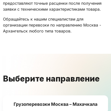
предоставляют точные расценки после получения
заявки с техническими характеристиками товара.
Обращайтесь к нашим специалистам для
организации перевозки по направлению Москва -
Архангельск любого типа товаров.
Выберите направление
Грузоперевозки Москва – Махачкала