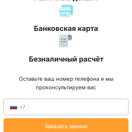
Банковская карта
Безналичный расчёт
Оставьте ваш номер телефона и мы
проконсультируем вас
+
7
заказать звонок