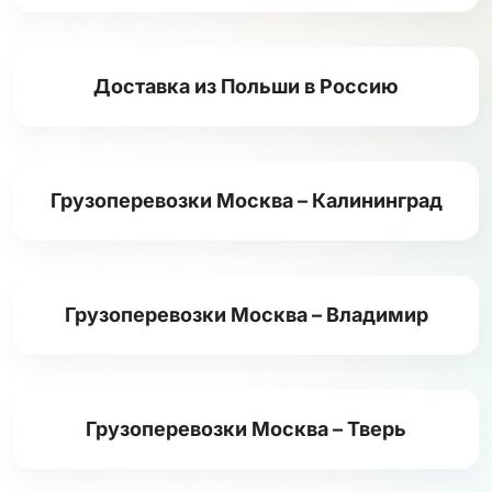
Доставка из Польши в Россию
Грузоперевозки Москва – Калининград
Грузоперевозки Москва – Владимир
Грузоперевозки Москва – Тверь