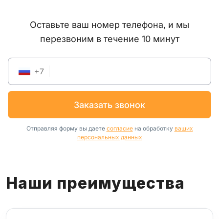
Оставьте ваш номер телефона, и мы
перезвоним в течение 10 минут
+
7
заказать звонок
Отправляя форму вы даете
согласие
на обработку
ваших
персональных данных
Наши преимущества