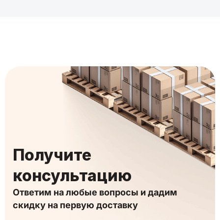
Получите
консультацию
Ответим на любые вопросы и дадим
скидку на первую доставку