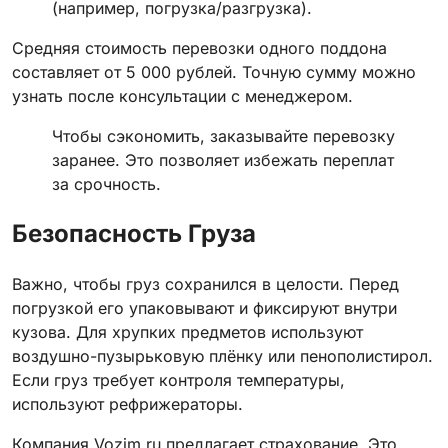
(например, погрузка/разгрузка).
Средняя стоимость перевозки одного поддона
составляет от 5 000 рублей. Точную сумму можно
узнать после консультации с менеджером.
Чтобы сэкономить, заказывайте перевозку
заранее. Это позволяет избежать переплат
за срочность.
Безопасность Груза
Важно, чтобы груз сохранился в целости. Перед
погрузкой его упаковывают и фиксируют внутри
кузова. Для хрупких предметов используют
воздушно-пузырьковую плёнку или пенополистирол.
Если груз требует контроля температуры,
используют рефрижераторы.
Компания Vozim.ru предлагает страхование. Это