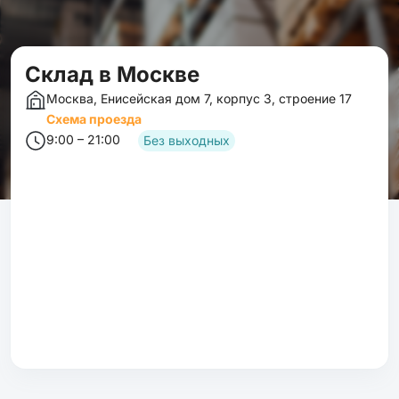
Cклад в Москве
Москва, Енисейская дом 7, корпус 3, строение 17
Схема проезда
9:00 – 21:00
Без выходных