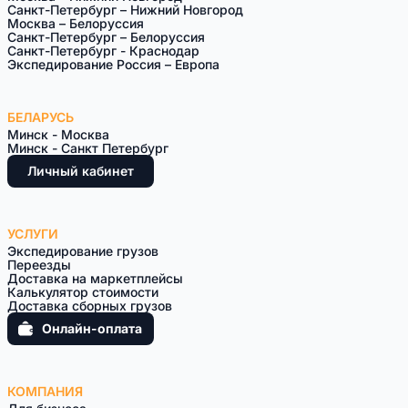
Санкт-Петербург – Нижний Новгород
Москва – Белоруссия
Санкт-Петeрбург – Белоруссия
Санкт-Петербург - Краснодар
Экспедирование Россия – Европа
БЕЛАРУСЬ
Минск - Москва
Минск - Санкт Петербург
Личный кабинет
УСЛУГИ
Экспедирование грузов
Переезды
Доставка на маркетплейсы
Калькулятор стоимости
Доставка сборных грузов
Онлайн-оплата
КОМПАНИЯ