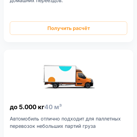
домашних переездов.
Получить расчёт
до 5.000 кг
40 м³
Автомобиль отлично подходит для паллетных
перевозок небольших партий груза