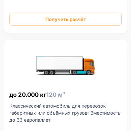
Получить расчёт
до 20.000 кг
120 м³
Классический автомобиль для перевозок
габаритных или объёмных грузов. Вместимость
до 33 европаллет.