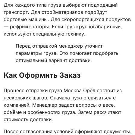
Для каждого типа груза выбирают подходящий
транспорт. Для стройматериалов подойдут
бортовые машины. Для скоропортящихся продуктов
— рефрижераторы. Если груз крупногабаритный,
используют специальную технику.
Перед отправкой менеджер уточнит
параметры груза. Это помогает подобрать
оптимальный вариант доставки.
Как Оформить Заказ
Процесс отправки груза Москва Орёл состоит из
нескольких шагов. Сначала нужно связаться с
компанией. Менеджер задаст вопросы о весе,
объёме и особенностях груза. Затем рассчитают
стоимость доставки.
После согласования условий оформляют документы.