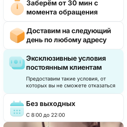
Заберём от 30 мин с
момента обращения
Доставим на следующий
день по любому адресу
Эксклюзивные условия
постоянным клиентам
Предоставим такие условия, от
которых вы не сможете отказаться
Без выходных
с 8:00 до 22:00