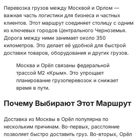
Перевозка грузов между Москвой и Орлом —
важная часть логистики для бизнеса и частных
клиентов. Этот маршрут соединяет столицу с одним
из ключевых городов Центрального Черноземья.
Дорога между ними занимает около 350
километров. Это делает её удобной для быстрой
доставки товаров, оборудования и других грузов.
Москва и Орёл связаны федеральной
трассой М2 «Крым». Это упрощает
планирование грузоперевозок и снижает
время в пути.
Почему Выбирают Этот Маршрут
Доставка из Москвы в Орёл популярна по
нескольким причинам. Во-первых, расстояние
позволяет быстро доставить груз. Во-вторых, Орёл