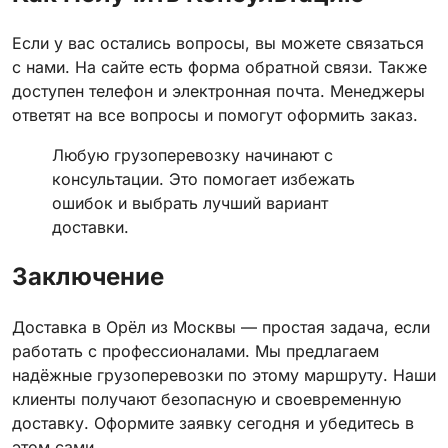
Если у вас остались вопросы, вы можете связаться
с нами. На сайте есть форма обратной связи. Также
доступен телефон и электронная почта. Менеджеры
ответят на все вопросы и помогут оформить заказ.
Любую грузоперевозку начинают с
консультации. Это помогает избежать
ошибок и выбрать лучший вариант
доставки.
Заключение
Доставка в Орёл из Москвы — простая задача, если
работать с профессионалами. Мы предлагаем
надёжные грузоперевозки по этому маршруту. Наши
клиенты получают безопасную и своевременную
доставку. Оформите заявку сегодня и убедитесь в
этом сами.