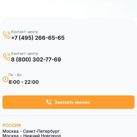
Контакт-центр
+7 (495) 266-65-65
Контакт-центр
8 (800) 302-77-69
Пн - Вс
8:00 - 22:00
Заказать звонок
РОССИЯ
Москва - Санкт-Петербург
Москва – Нижний Новгород