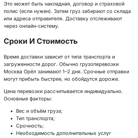
Это может быть накладная, договор и страховой
полис (если нужен). Затем груз забирают со склада
или адреса отправителя. Доставку отслеживают
через онлайн-систему.
Сроки И Стоимость
Время доставки зависит от типа транспорта и
загруженности дорог. Обычно грузоперевозки
Москва Орёл занимают 1–2 дня. Срочные отправки
могут прибыть быстрее, но обойдутся дороже.
Цена перевозки рассчитывается индивидуально.
Основные факторы:
Вес и объём груза;
Тип транспорта;
Срочность;
Необходимость дополнительных услуг