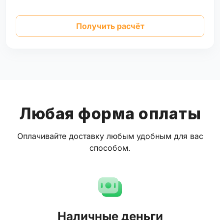
Получить расчёт
Любая форма оплаты
Оплачивайте доставку любым удобным для вас
способом.
Наличные деньги