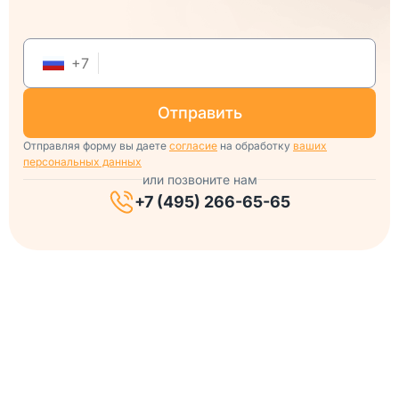
+
7
отправить
Отправляя форму вы даете
согласие
на обработку
ваших
персональных данных
или позвоните нам
+7 (495) 266-65-65