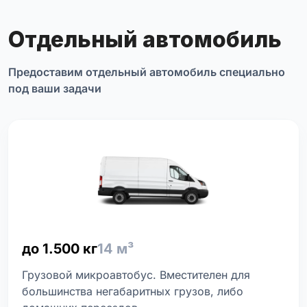
Отдельный автомобиль
Предоставим отдельный автомобиль специально
под ваши задачи
до 1.500 кг
14 м³
Грузовой микроавтобус. Вместителен для
большинства негабаритных грузов, либо