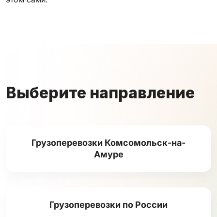
Выберите направление
Грузоперевозки Комсомольск-на-
Амуре
Грузоперевозки по России