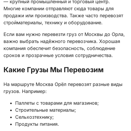
— крупный промышленный и торговый центр.
Многие компании отправляют сюда товары для
продажи или производства. Также часто перевозят
стройматериалы, технику и оборудование.
Если вам нужно перевезти груз от Москвы до Орла,
важно выбрать надёжного перевозчика. Хорошая
компания обеспечит безопасность, соблюдение
сроков и прозрачные условия сотрудничества.
Какие Грузы Мы Перевозим
На маршруте Москва Орёл перевозят разные виды
грузов. Например:
Паллеты с товарами для магазинов;
Строительные материалы;
Сельхозтехнику;
Продукты питания.