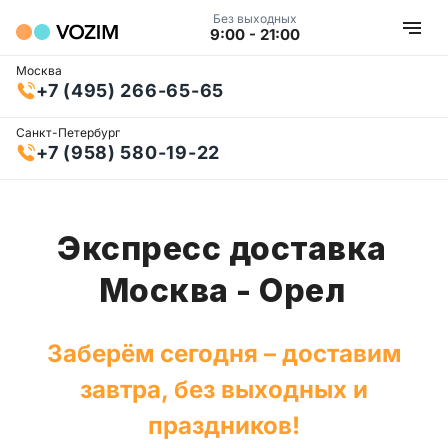
Без выходных
9:00 - 21:00
Москва
+7 (495) 266-65-65
Санкт-Петербург
+7 (958) 580-19-22
Экспресс доставка
Москва - Орел
Заберём сегодня – доставим
завтра, без выходных и
праздников!