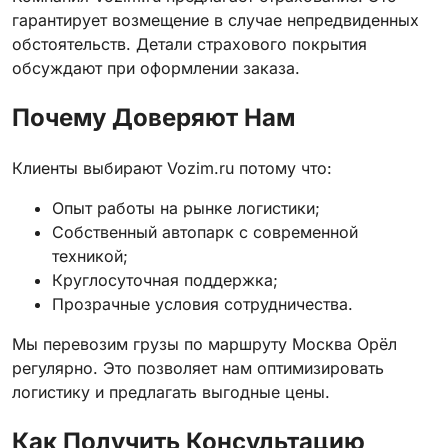
гарантирует возмещение в случае непредвиденных
обстоятельств. Детали страхового покрытия
обсуждают при оформлении заказа.
Почему Доверяют Нам
Клиенты выбирают Vozim.ru потому что:
Опыт работы на рынке логистики;
Собственный автопарк с современной
техникой;
Круглосуточная поддержка;
Прозрачные условия сотрудничества.
Мы перевозим грузы по маршруту Москва Орёл
регулярно. Это позволяет нам оптимизировать
логистику и предлагать выгодные цены.
Как Получить Консультацию