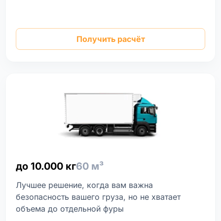
Получить расчёт
до 10.000 кг
60 м³
Лучшее решение, когда вам важна
безопасность вашего груза, но не хватает
объема до отдельной фуры