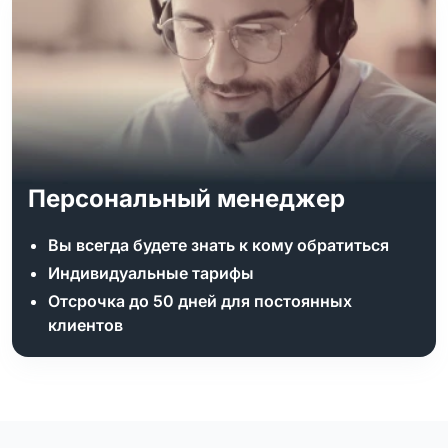
Персональный менеджер
Вы всегда будете знать к кому обратиться
Индивидуальные тарифы
Отсрочка до 50 дней для постоянных
клиентов